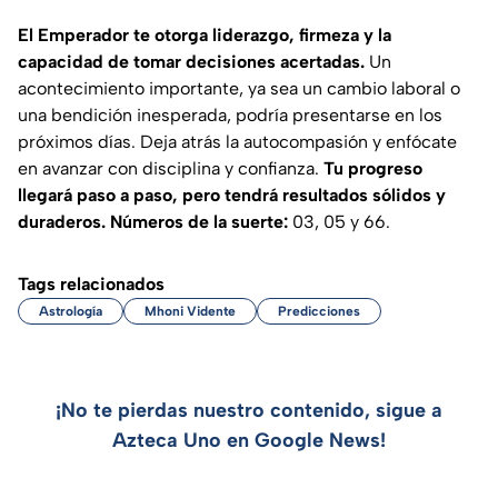
El Emperador te otorga liderazgo, firmeza y la
capacidad de tomar decisiones acertadas.
Un
acontecimiento importante, ya sea un cambio laboral o
una bendición inesperada, podría presentarse en los
próximos días. Deja atrás la autocompasión y enfócate
en avanzar con disciplina y confianza.
Tu progreso
llegará paso a paso, pero tendrá resultados sólidos y
duraderos. Números de la suerte:
03, 05 y 66.
Tags relacionados
Astrología
Mhoni Vidente
Predicciones
¡No te pierdas nuestro contenido, sigue a
Azteca Uno en Google News!