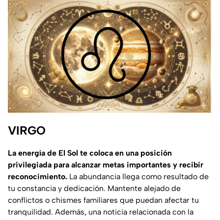
VIRGO
La energía de El Sol te coloca en una posición
privilegiada para alcanzar metas importantes y recibir
reconocimiento.
La abundancia llega como resultado de
tu constancia y dedicación. Mantente alejado de
conflictos o chismes familiares que puedan afectar tu
tranquilidad. Además, una noticia relacionada con la