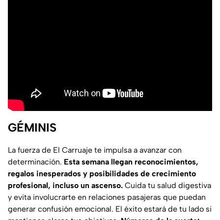
GÉMINIS
La fuerza de El Carruaje te impulsa a avanzar con
determinación.
Esta semana llegan reconocimientos,
regalos inesperados y posibilidades de crecimiento
profesional, incluso un ascenso.
Cuida tu salud digestiva
y evita involucrarte en relaciones pasajeras que puedan
generar confusión emocional. El éxito estará de tu lado si