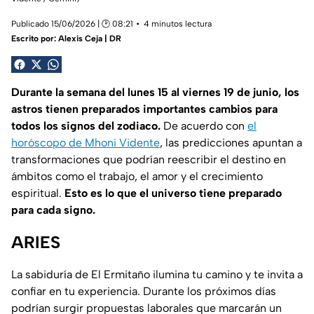
Publicado 15/06/2026 | 🕑 08:21
4 minutos lectura
Escrito por:
Alexis Ceja | DR
Durante la semana del lunes 15 al viernes 19 de junio, los
astros tienen preparados importantes cambios para
todos los signos del zodiaco.
De acuerdo con
el
horóscopo de Mhoni Vidente
, las predicciones apuntan a
transformaciones que podrían reescribir el destino en
ámbitos como el trabajo, el amor y el crecimiento
espiritual.
Esto es lo que el universo tiene preparado
para cada signo.
ARIES
La sabiduría de El Ermitaño ilumina tu camino y te invita a
confiar en tu experiencia. Durante los próximos días
podrían surgir propuestas laborales que marcarán un