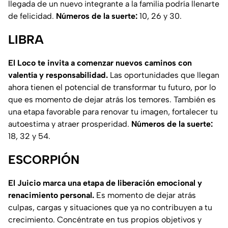
llegada de un nuevo integrante a la familia podría llenarte
de felicidad.
Números de la suerte:
10, 26 y 30.
LIBRA
El Loco te invita a comenzar nuevos caminos con
valentía y responsabilidad.
Las oportunidades que llegan
ahora tienen el potencial de transformar tu futuro, por lo
que es momento de dejar atrás los temores. También es
una etapa favorable para renovar tu imagen, fortalecer tu
autoestima y atraer prosperidad.
Números de la suerte:
18, 32 y 54.
ESCORPIÓN
El Juicio marca una etapa de liberación emocional y
renacimiento personal.
Es momento de dejar atrás
culpas, cargas y situaciones que ya no contribuyen a tu
crecimiento. Concéntrate en tus propios objetivos y