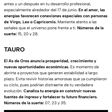
antes y un después en tu desarrollo profesional,
especialmente alrededor del 17 de junio.
En el amor, las
energías favorecen conexiones especiales con personas
de Virgo, Leo o Capricornio.
Mantente atento a las
señales que el universo pone frente a ti.
Números de la
suerte:
15, 20 y 28.
TAURO
El As de Oros anuncia prosperidad, crecimiento y
nuevas oportunidades económicas.
Es momento de
abrirte a proyectos que generen estabilidad a largo
plazo. Evita revivir historias amorosas que ya cumplieron
su ciclo, pues podrían distraerte de tu verdadera
evolución.
Canaliza tu energía en construir nuevas
fuentes de ingreso y fortalecer tu futuro financiero.
Números de la suerte:
07, 23 y 35.