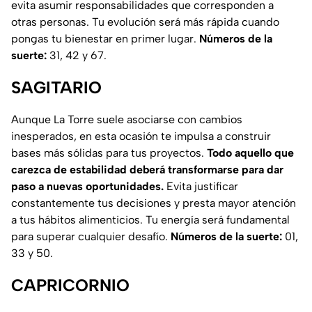
evita asumir responsabilidades que corresponden a
otras personas. Tu evolución será más rápida cuando
pongas tu bienestar en primer lugar.
Números de la
suerte:
31, 42 y 67.
SAGITARIO
Aunque La Torre suele asociarse con cambios
inesperados, en esta ocasión te impulsa a construir
bases más sólidas para tus proyectos.
Todo aquello que
carezca de estabilidad deberá transformarse para dar
paso a nuevas oportunidades.
Evita justificar
constantemente tus decisiones y presta mayor atención
a tus hábitos alimenticios. Tu energía será fundamental
para superar cualquier desafío.
Números de la suerte:
01,
33 y 50.
CAPRICORNIO