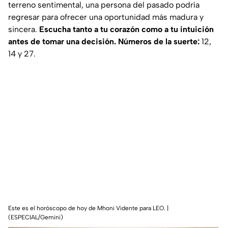
terreno sentimental, una persona del pasado podría
regresar para ofrecer una oportunidad más madura y
sincera.
Escucha tanto a tu corazón como a tu intuición
antes de tomar una decisión. Números de la suerte:
12,
14 y 27.
Este es el horóscopo de hoy de Mhoni Vidente para LEO. |
(ESPECIAL/Gemini)