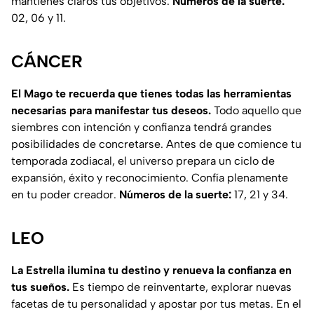
mantienes claros tus objetivos.
Números de la suerte:
02, 06 y 11.
CÁNCER
El Mago te recuerda que tienes todas las herramientas
necesarias para manifestar tus deseos.
Todo aquello que
siembres con intención y confianza tendrá grandes
posibilidades de concretarse. Antes de que comience tu
temporada zodiacal, el universo prepara un ciclo de
expansión, éxito y reconocimiento. Confía plenamente
en tu poder creador.
Números de la suerte:
17, 21 y 34.
LEO
La Estrella ilumina tu destino y renueva la confianza en
tus sueños.
Es tiempo de reinventarte, explorar nuevas
facetas de tu personalidad y apostar por tus metas. En el