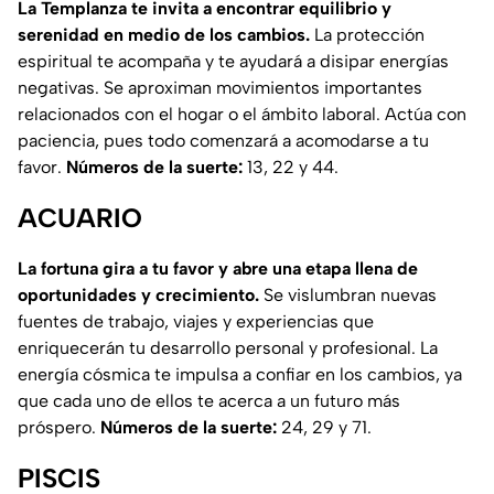
La Templanza te invita a encontrar equilibrio y
serenidad en medio de los cambios.
La protección
espiritual te acompaña y te ayudará a disipar energías
negativas. Se aproximan movimientos importantes
relacionados con el hogar o el ámbito laboral. Actúa con
paciencia, pues todo comenzará a acomodarse a tu
favor.
Números de la suerte:
13, 22 y 44.
ACUARIO
La fortuna gira a tu favor y abre una etapa llena de
oportunidades y crecimiento.
Se vislumbran nuevas
fuentes de trabajo, viajes y experiencias que
enriquecerán tu desarrollo personal y profesional. La
energía cósmica te impulsa a confiar en los cambios, ya
que cada uno de ellos te acerca a un futuro más
próspero.
Números de la suerte:
24, 29 y 71.
PISCIS