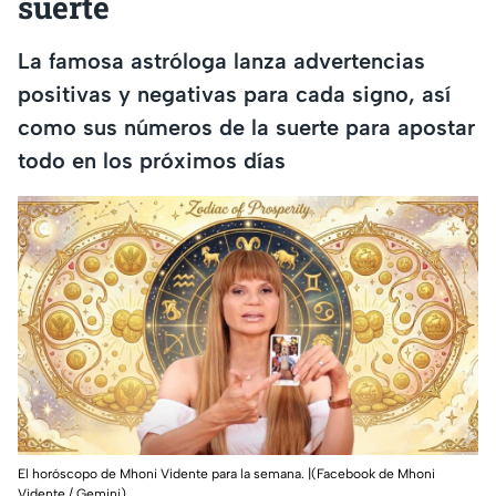
suerte
La famosa astróloga lanza advertencias
positivas y negativas para cada signo, así
como sus números de la suerte para apostar
todo en los próximos días
El horóscopo de Mhoni Vidente para la semana. |(Facebook de Mhoni
Vidente / Gemini)