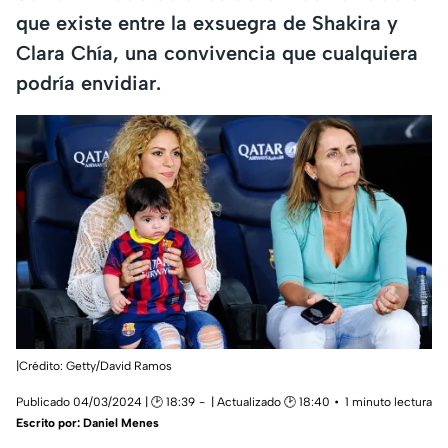
que existe entre la exsuegra de Shakira y
Clara Chía, una convivencia que cualquiera
podría envidiar.
|Crédito: Getty/David Ramos
Publicado 04/03/2024 | 🕑 18:39
| Actualizado 🕑 18:40
1 minuto lectura
Escrito por:
Daniel Menes