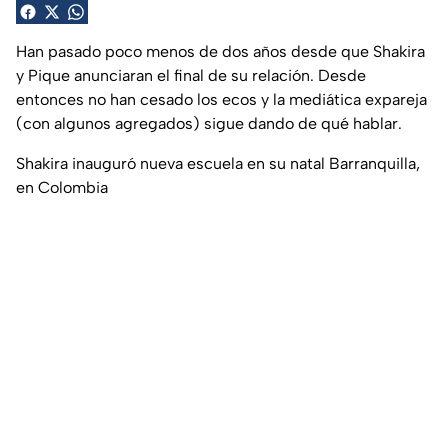
Han pasado poco menos de dos años desde que Shakira
y Pique anunciaran el final de su relación. Desde
entonces no han cesado los ecos y la mediática expareja
(con algunos agregados) sigue dando de qué hablar.
Shakira inauguró nueva escuela en su natal Barranquilla,
en Colombia