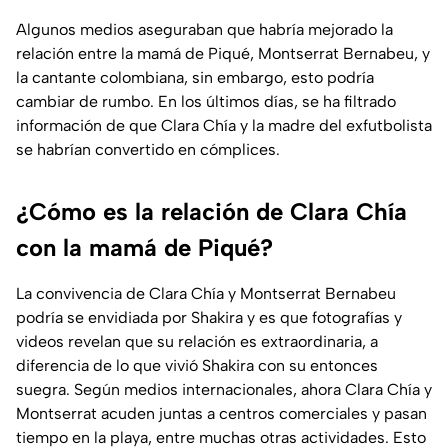
Algunos medios aseguraban que habría mejorado la
relación entre la mamá de Piqué, Montserrat Bernabeu, y
la cantante colombiana, sin embargo, esto podría
cambiar de rumbo. En los últimos días, se ha filtrado
información de que Clara Chía y la madre del exfutbolista
se habrían convertido en cómplices.
¿Cómo es la relación de Clara Chía
con la mamá de Piqué?
La convivencia de Clara Chía y Montserrat Bernabeu
podría se envidiada por Shakira y es que fotografías y
videos revelan que su relación es extraordinaria, a
diferencia de lo que vivió Shakira con su entonces
suegra. Según medios internacionales, ahora Clara Chía y
Montserrat acuden juntas a centros comerciales y pasan
tiempo en la playa, entre muchas otras actividades. Esto