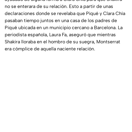
no se enterara de su relación. Esto a partir de unas
declaraciones donde se revelaba que Piqué y Clara Chía
pasaban tiempo juntos en una casa de los padres de
Piqué ubicada en un municipio cercano a Barcelona. La
periodista española, Laura Fa, aseguró que mientras
Shakira lloraba en el hombro de su suegra, Montserrat
era cómplice de aquella naciente relación.