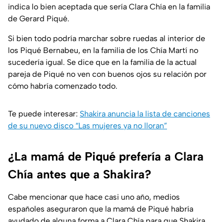
indica lo bien aceptada que sería Clara Chía en la familia
de Gerard Piqué.
Si bien todo podría marchar sobre ruedas al interior de
los Piqué Bernabeu, en la familia de los Chía Martí no
sucedería igual. Se dice que en la familia de la actual
pareja de Piqué no ven con buenos ojos su relación por
cómo habría comenzado todo.
Te puede interesar:
Shakira anuncia la lista de canciones
de su nuevo disco “Las mujeres ya no lloran”
¿La mamá de Piqué prefería a Clara
Chía antes que a Shakira?
Cabe mencionar que hace casi uno año, medios
españoles aseguraron que la mamá de Piqué habría
ayudado de alguna forma a Clara Chía para que Shakira