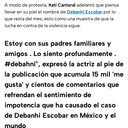
A modo de protesta,
Itatí Cantoral
adelantó que piensa
llevar en su piel el nombre de
Debanhi Escobar
por lo
que resta del mes, esto como una muestra de que la
lucha en contra de la violencia sigue.
Estoy con sus padres familiares y
amigos . Lo siento profundamente .
#debahni", expresó la actriz al pie de
la publicación que acumula 15 mil 'me
gusta' y cientos de comentarios que
refrendan el sentimiento de
impotencia que ha causado el caso
de Debanhi Escobar en México y el
mundo