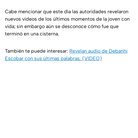
Cabe mencionar que este día las autoridades revelaron
nuevos videos de los últimos momentos de la joven con
vida; sin embargo aún se desconoce cómo fue que
terminó en una cisterna.
También te puede interesar:
Revelan audio de Debanhi
Escobar con sus últimas palabras. (VIDEO)