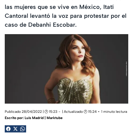
las mujeres que se vive en México, Itatí
Cantoral levantó la voz para protestar por el
caso de Debanhi Escobar.
Publicado 28/04/2022 | 🕑 15:23
| Actualizado 🕑 15:24
1 minuto lectura
Escrito por:
Luis Madrid | Marktube