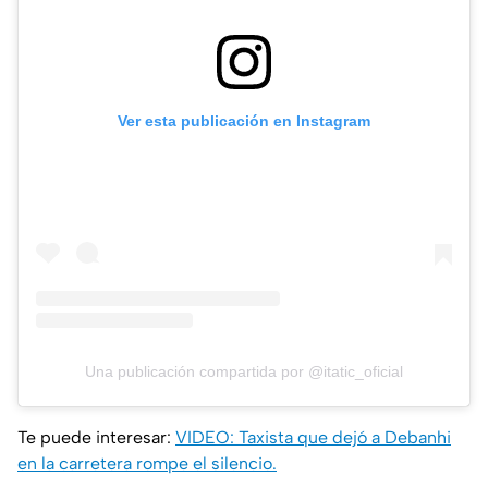
Ver esta publicación en Instagram
Una publicación compartida por @itatic_oficial
Te puede interesar:
VIDEO: Taxista que dejó a Debanhi
en la carretera rompe el silencio.