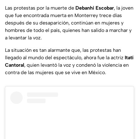
Las protestas por la muerte de
Debanhi Escobar
, la joven
que fue encontrada muerta en Monterrey trece días
después de su desaparición, continúan en mujeres y
hombres de todo el país, quienes han salido a marchar y
a levantar la voz.
La situación es tan alarmante que, las protestas han
llegado al mundo del espectáculo, ahora fue la actriz
Itatí
Cantoral
, quien levantó la voz y condenó la violencia en
contra de las mujeres que se vive en México.