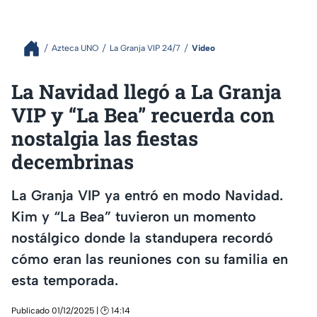
Azteca UNO
La Granja VIP 24/7
Video
La Navidad llegó a La Granja
VIP y “La Bea” recuerda con
nostalgia las fiestas
decembrinas
La Granja VIP ya entró en modo Navidad.
Kim y “La Bea” tuvieron un momento
nostálgico donde la standupera recordó
cómo eran las reuniones con su familia en
esta temporada.
Publicado 01/12/2025 | 🕑 14:14