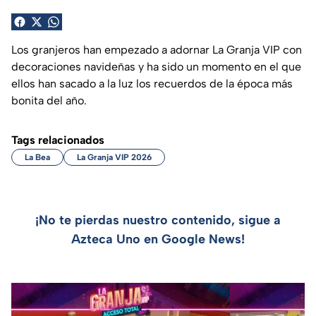
Los granjeros han empezado a adornar La Granja VIP con
decoraciones navideñas y ha sido un momento en el que
ellos han sacado a la luz los recuerdos de la época más
bonita del año.
Tags relacionados
La Bea
La Granja VIP 2026
¡No te pierdas nuestro contenido, sigue a
Azteca Uno en Google News!