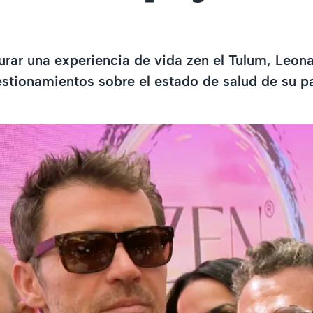
.
rar una experiencia de vida zen el Tulum, Leon
estionamientos sobre el estado de salud de su 