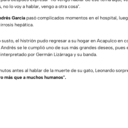
s
, no lo voy a hablar, vengo a otra cosa".
drés García
pasó complicados momentos en el hospital, lueg
irrosis hepática.
susto, el histrión pudo regresar a su hogar en Acapulco en 
A Andrés se le cumplió uno de sus más grandes deseos, pues
interpretado por Germán Lizárraga y su banda.
nutos antes al hablar de la muerte de su gato, Leonardo sorpr
ro más que a muchos humanos".