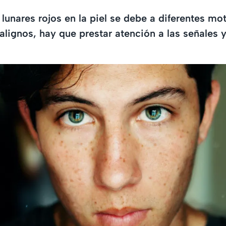
 lunares rojos en la piel se debe a diferentes m
lignos, hay que prestar atención a las señales y