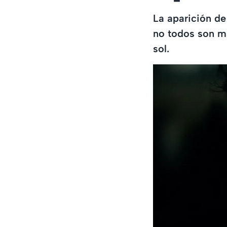
La aparición de
no todos son ma
sol.