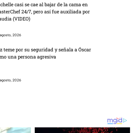
chelle casi se cae al bajar de la cama en
sterChef 24/7, pero así fue auxiliada por
audia (VIDEO)
agosto, 2026
z teme por su seguridad y señala a Óscar
mo una persona agresiva
agosto, 2026