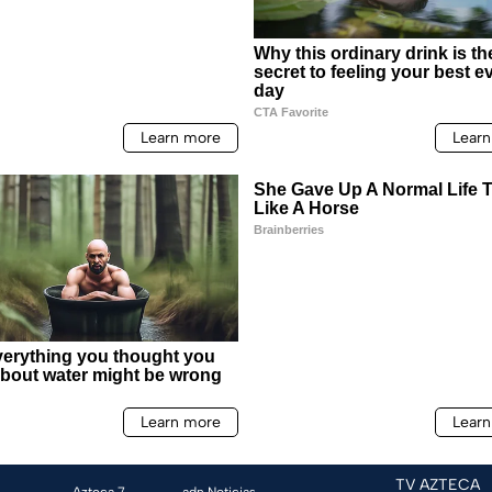
TV AZTECA