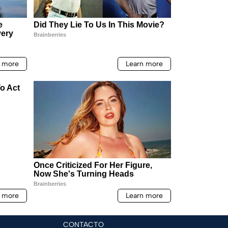
CONTACTO