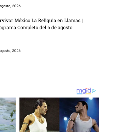
agosto, 2026
rvivor México La Reliquia en Llamas |
ograma Completo del 6 de agosto
agosto, 2026