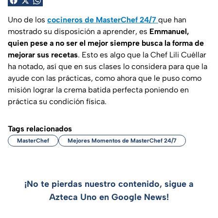
Uno de los
cocineros de MasterChef 24/7
que han
mostrado su disposición a aprender, es
Emmanuel,
quien pese a no ser el mejor siempre busca la forma de
mejorar sus recetas
. Esto es algo que la Chef Lili Cuéllar
ha notado, así que en sus clases lo considera para que la
ayude con las prácticas, como ahora que le puso como
misión lograr la crema batida perfecta poniendo en
práctica su condición física.
Tags relacionados
MasterChef
Mejores Momentos de MasterChef 24/7
¡No te pierdas nuestro contenido, sigue a
Azteca Uno en Google News!