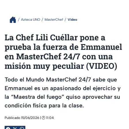
Azteca UNO
MasterChef
Video
La Chef Lili Cuéllar pone a
prueba la fuerza de Emmanuel
en MasterChef 24/7 con una
misión muy peculiar (VIDEO)
Todo el Mundo MasterChef 24/7 sabe que
Emmanuel es un apasionado del ejercicio y
la “Maestra del fuego” quiso aprovechar su
condición física para la clase.
Publicado 15/06/2026 | 🕑 11:04