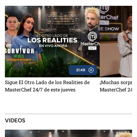
21:48
Sigue El Otro Lado de los Realities de
¡Muchas sorpres
MasterChef 24/7 de este jueves
MasterChef 24/7
VIDEOS