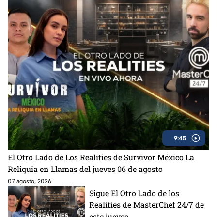
9:45
El Otro Lado de Los Realities de Survivor México La
Reliquia en Llamas del jueves 06 de agosto
07 agosto, 2026
Sigue El Otro Lado de los
Realities de MasterChef 24/7 de
este jueves