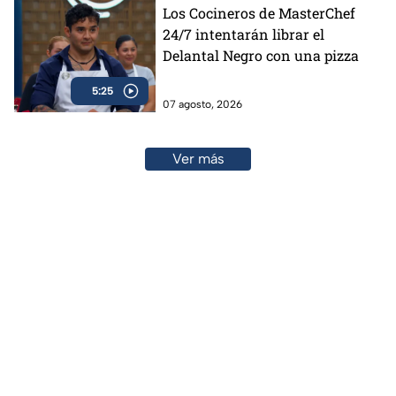
Los Cocineros de MasterChef
24/7 intentarán librar el
Delantal Negro con una pizza
5:25
07 agosto, 2026
Ver más