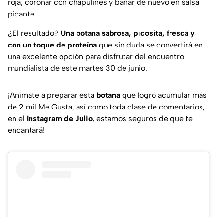
roja, coronar con chapulines y bañar de nuevo en salsa
picante.
¿El resultado?
Una botana sabrosa, picosita, fresca y
con un toque de proteína
que sin duda se convertirá en
una excelente opción para disfrutar del encuentro
mundialista de este martes 30 de junio.
¡Anímate a preparar esta
botana
que logró acumular más
de 2 mil Me Gusta, así como toda clase de comentarios,
en el
Instagram de Julio
, estamos seguros de que te
encantará!