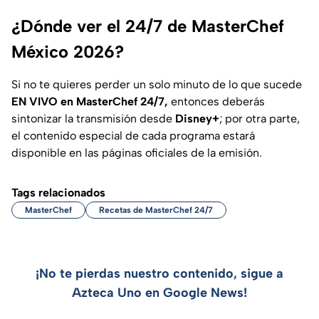
¿Dónde ver el 24/7 de MasterChef
México 2026?
Si no te quieres perder un solo minuto de lo que sucede
EN VIVO en MasterChef 24/7,
entonces deberás
sintonizar la transmisión desde
Disney+
; por otra parte,
el contenido especial de cada programa estará
disponible en las páginas oficiales de la emisión.
Tags relacionados
MasterChef
Recetas de MasterChef 24/7
¡No te pierdas nuestro contenido, sigue a
Azteca Uno en Google News!