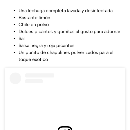
Una lechuga completa lavada y desinfectada
Bastante limón
Chile en polvo
Dulces picantes y gomitas al gusto para adornar
Sal
Salsa negra y roja picantes
Un puñito de chapulines pulverizados para el
toque exótico