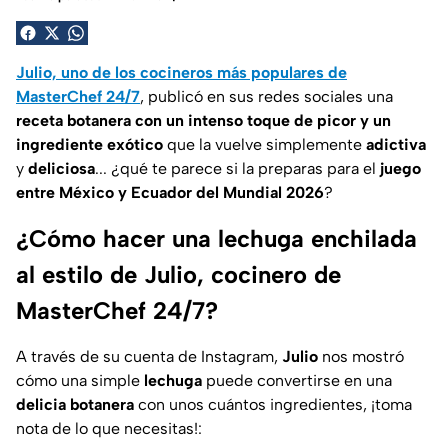
Julio, uno de los cocineros más populares de
MasterChef 24/7
, publicó en sus redes sociales una
receta botanera con un intenso toque de picor y un
ingrediente exótico
que la vuelve simplemente
adictiva
y
deliciosa
... ¿qué te parece si la preparas para el
juego
entre México y Ecuador del Mundial 2026
?
¿Cómo hacer una lechuga enchilada
al estilo de Julio, cocinero de
MasterChef 24/7?
A través de su cuenta de Instagram,
Julio
nos mostró
cómo una simple
lechuga
puede convertirse en una
delicia botanera
con unos cuántos ingredientes, ¡toma
nota de lo que necesitas!: