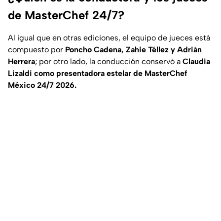
de MasterChef 24/7?
Al igual que en otras ediciones, el equipo de jueces está
compuesto por
Poncho Cadena, Zahie Téllez y Adrián
Herrera
; por otro lado, la conducción conservó a
Claudia
Lizaldi como presentadora estelar de MasterChef
México 24/7 2026.