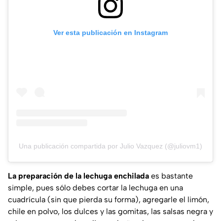
Ver esta publicación en Instagram
Una publicación compartida por Julio Vazquez (@juliovm1)
La preparación de la lechuga enchilada
es bastante
simple, pues sólo debes cortar la lechuga en una
cuadrícula (sin que pierda su forma), agregarle el limón,
chile en polvo, los dulces y las gomitas, las salsas negra y