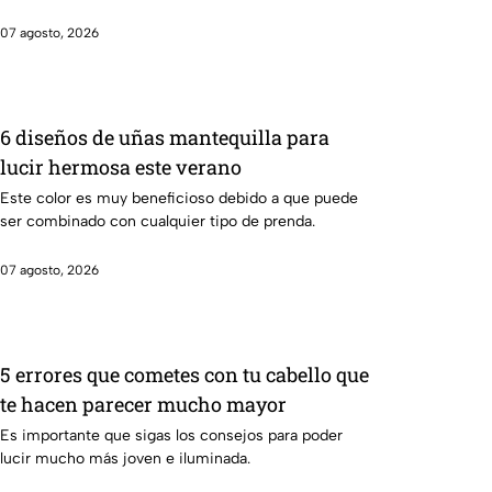
07 agosto, 2026
6 diseños de uñas mantequilla para
lucir hermosa este verano
Este color es muy beneficioso debido a que puede
ser combinado con cualquier tipo de prenda.
07 agosto, 2026
5 errores que cometes con tu cabello que
te hacen parecer mucho mayor
Es importante que sigas los consejos para poder
lucir mucho más joven e iluminada.