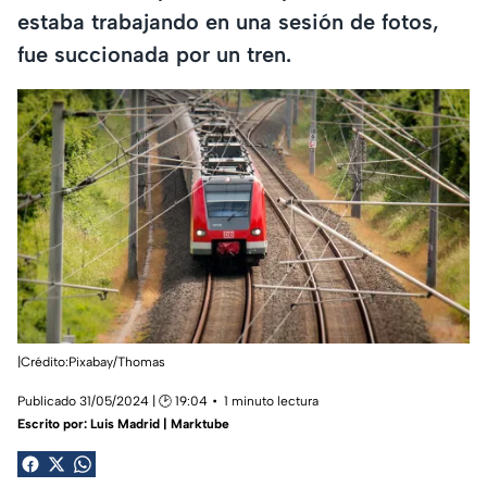
estaba trabajando en una sesión de fotos,
fue succionada por un tren.
|Crédito:Pixabay/Thomas
Publicado 31/05/2024 | 🕑 19:04
1 minuto lectura
Escrito por:
Luis Madrid | Marktube