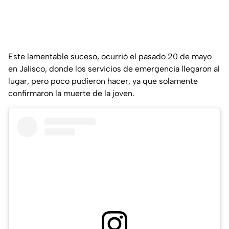
Este lamentable suceso, ocurrió el pasado 20 de mayo
en Jalisco, donde los servicios de emergencia llegaron al
lugar, pero poco pudieron hacer, ya que solamente
confirmaron la muerte de la joven.