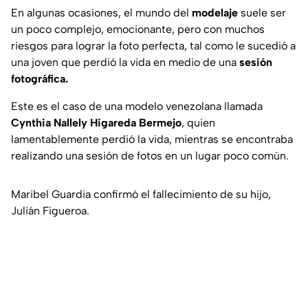
En algunas ocasiones, el mundo del
modelaje
suele ser
un poco complejo, emocionante, pero con muchos
riesgos para lograr la foto perfecta, tal como le sucedió a
una joven que perdió la vida en medio de una
sesión
fotográfica.
Este es el caso de una modelo venezolana llamada
Cynthia Nallely Higareda Bermejo
, quien
lamentablemente perdió la vida, mientras se encontraba
realizando una sesión de fotos en un lugar poco común.
Maribel Guardia confirmó el fallecimiento de su hijo,
Julián Figueroa.