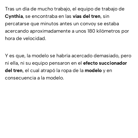
Tras un día de mucho trabajo, el equipo de trabajo de
Cynthia
, se encontraba en las
vías del tren
, sin
percatarse que minutos antes un convoy se estaba
acercando aproximadamente a unos 180 kilómetros por
hora de velocidad.
Y es que, la modelo se habría acercado demasiado, pero
ni ella, ni su equipo pensaron en el
efecto succionador
del tren
, el cual atrapó la ropa de la
modelo
y en
consecuencia a la modelo.