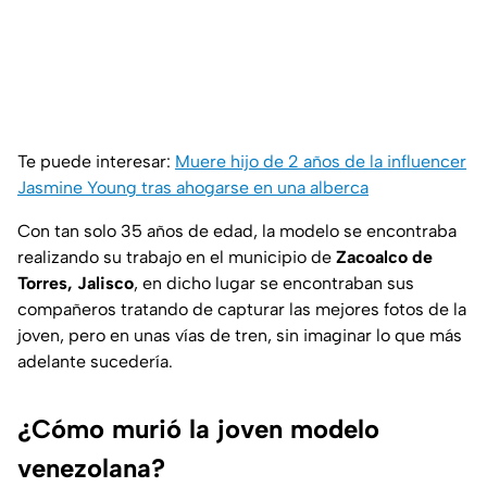
Te puede interesar:
Muere hijo de 2 años de la influencer
Jasmine Young tras ahogarse en una alberca
Con tan solo 35 años de edad, la modelo se encontraba
realizando su trabajo en el municipio de
Zacoalco de
Torres, Jalisco
, en dicho lugar se encontraban sus
compañeros tratando de capturar las mejores fotos de la
joven, pero en unas vías de tren, sin imaginar lo que más
adelante sucedería.
¿Cómo murió la joven modelo
venezolana?