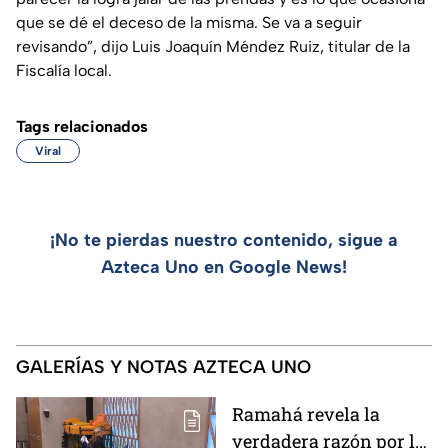
que se dé el deceso de la misma. Se va a seguir
revisando”
, dijo Luis Joaquín Méndez Ruiz, titular de la
Fiscalía local.
Tags relacionados
Viral
¡No te pierdas nuestro contenido, sigue a
Azteca Uno en Google News!
GALERÍAS Y NOTAS AZTECA UNO
Ramahá revela la
verdadera razón por la