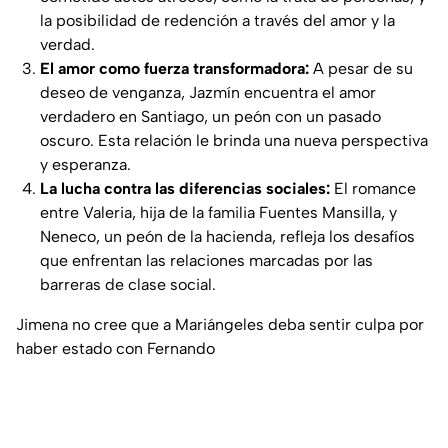
la posibilidad de redención a través del amor y la
verdad.
El amor como fuerza transformadora:
A pesar de su
deseo de venganza, Jazmín encuentra el amor
verdadero en
Santiago
, un peón con un pasado
oscuro. Esta relación le brinda una nueva perspectiva
y esperanza.
La lucha contra las diferencias sociales:
El romance
entre
Valeria
, hija de la familia
Fuentes Mansilla
, y
Neneco
, un peón de la hacienda, refleja los desafíos
que enfrentan las relaciones marcadas por las
barreras de clase social.
Jimena no cree que a Mariángeles deba sentir culpa por
haber estado con Fernando