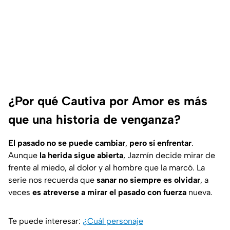
¿Por qué Cautiva por Amor es más
que una historia de venganza?
El pasado no se puede cambiar
,
pero sí enfrentar
.
Aunque
la herida sigue abierta
,
Jazmín
decide mirar de
frente al miedo, al dolor y al hombre que la marcó. La
serie nos recuerda que
sanar no siempre es olvidar
, a
veces
es atreverse a mirar el pasado con fuerza
nueva.
Te puede interesar:
¿Cuál personaje