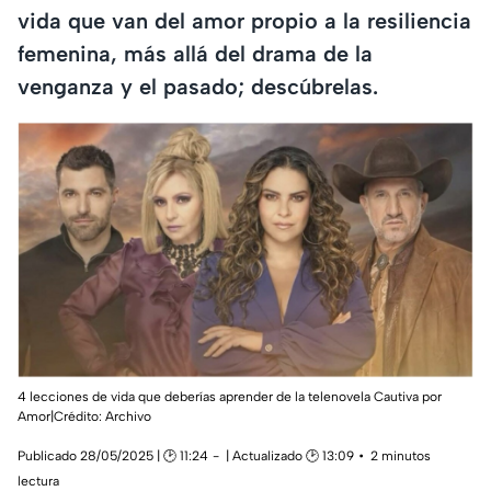
vida que van del amor propio a la resiliencia
femenina, más allá del drama de la
venganza y el pasado; descúbrelas.
4 lecciones de vida que deberías aprender de la telenovela Cautiva por
Amor|Crédito: Archivo
Publicado 28/05/2025 | 🕑 11:24
| Actualizado 🕑 13:09
2 minutos
lectura