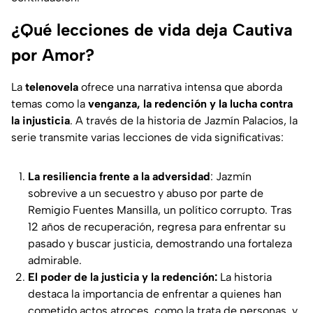
¿Qué lecciones de vida deja Cautiva
por Amor?
La
telenovela
ofrece una narrativa intensa que aborda
temas como la
venganza, la redención y la lucha contra
la injusticia
. A través de la historia de Jazmín Palacios, la
serie transmite varias lecciones de vida significativas:
La resiliencia frente a la adversidad
:
Jazmín
sobrevive a un secuestro y abuso por parte de
Remigio Fuentes Mansilla
, un político corrupto. Tras
12 años de recuperación, regresa para enfrentar su
pasado y buscar justicia, demostrando una fortaleza
admirable.
El poder de la justicia y la redención:
La historia
destaca la importancia de enfrentar a quienes han
cometido actos atroces, como la trata de personas, y