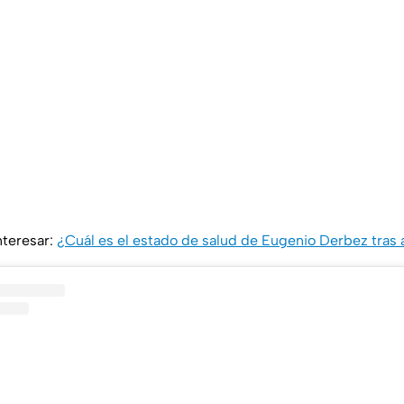
nteresar:
¿Cuál es el estado de salud de Eugenio Derbez tras