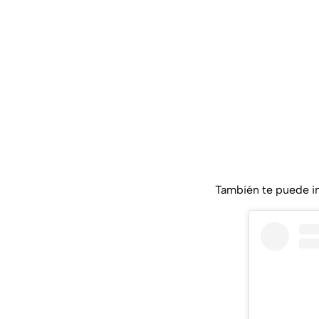
También te puede i