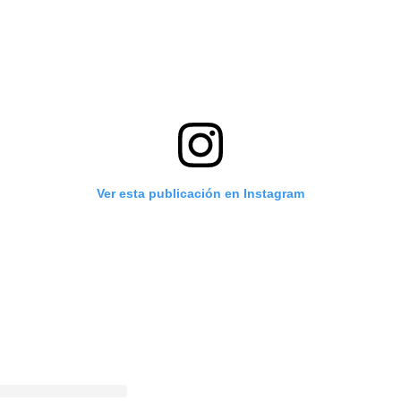
Ver esta publicación en Instagram