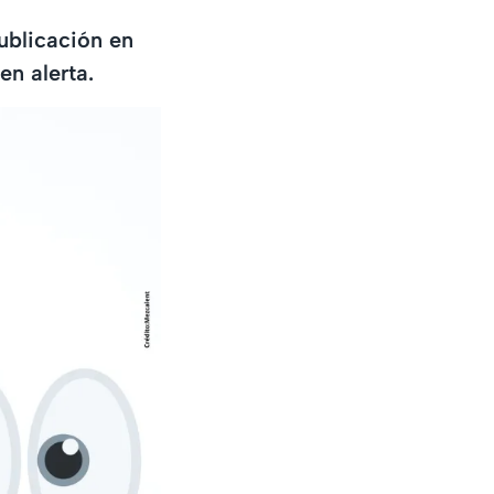
ublicación en
en alerta.