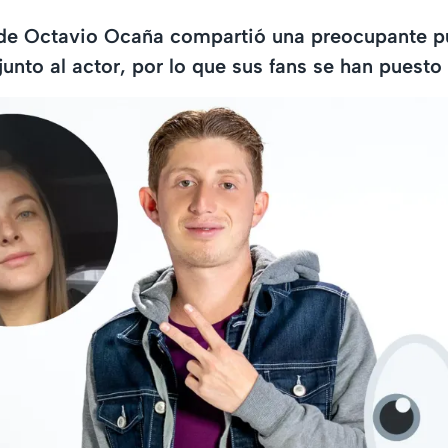
 de Octavio Ocaña compartió una preocupante p
unto al actor, por lo que sus fans se han puesto 