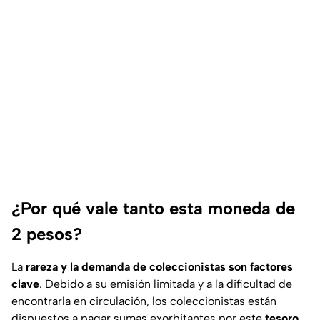
¿Por qué vale tanto esta moneda de
2 pesos?
La
rareza y la demanda de coleccionistas son factores
clave
. Debido a su emisión limitada y a la dificultad de
encontrarla en circulación, los coleccionistas están
dispuestos a pagar sumas exorbitantes por este
tesoro