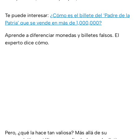
Te puede interesar:
¿Cómo es el billete del ‘Padre de la
Patria’ que se vende en más de 1,000,000?
Aprende a diferenciar monedas y billetes falsos. El
experto dice cómo.
Pero, ¿qué la hace tan valiosa? Más allá de su