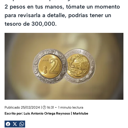
2 pesos en tus manos, tómate un momento
para revisarla a detalle, podrías tener un
tesoro de 300,000.
Publicado 25/02/2024 | 🕑 16:31
1 minuto lectura
Escrito por:
Luis Antonio Ortega Reynoso | Marktube