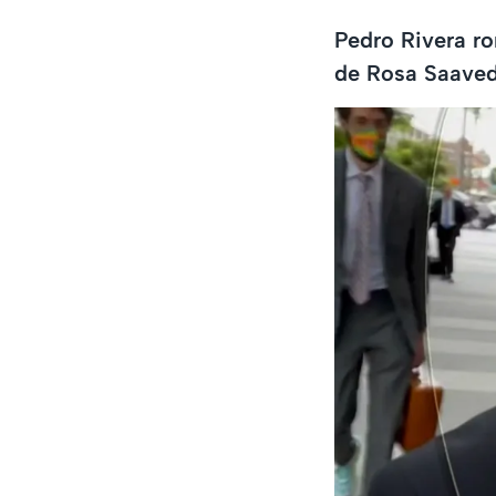
Pedro Rivera ro
de Rosa Saavedr