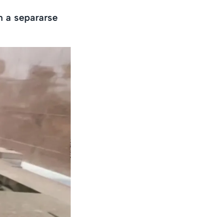
n a separarse