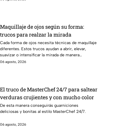
Maquillaje de ojos según su forma:
trucos para realzar la mirada
Cada forma de ojos necesita técnicas de maquillaje
diferentes. Estos trucos ayudan a abrir, elevar,
suavizar o intensificar la mirada de manera
favorecedora.
06 agosto, 2026
El truco de MasterChef 24/7 para saltear
verduras crujientes y con mucho color
De esta manera conseguirás guarniciones
deliciosas y bonitas al estilo MasterChef 24/7.
06 agosto, 2026