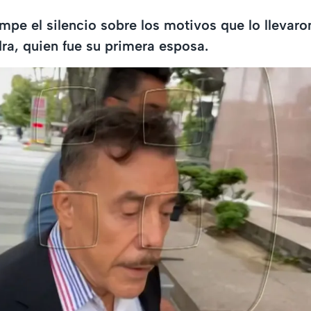
mpe el silencio sobre los motivos que lo llevaro
a, quien fue su primera esposa.