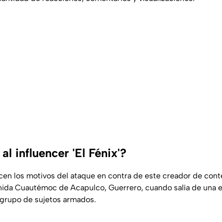
al influencer 'El Fénix'?
en los motivos del ataque en contra de este creador de cont
nida Cuautémoc de Acapulco, Guerrero, cuando salía de una en
 grupo de sujetos armados.