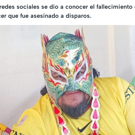
redes sociales se dio a conocer el fallecimiento 
cer que fue asesinado a disparos.