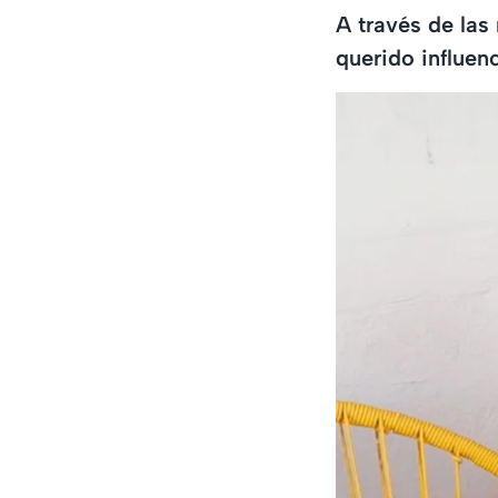
A través de las 
querido influen