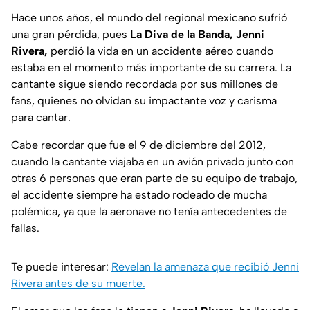
Hace unos años, el mundo del regional mexicano sufrió
una gran pérdida, pues
La
Diva de la Banda, Jenni
Rivera,
perdió la vida en un accidente aéreo cuando
estaba en el momento más importante de su carrera. La
cantante sigue siendo recordada por sus millones de
fans, quienes no olvidan su impactante voz y carisma
para cantar.
Cabe recordar que fue el 9 de diciembre del 2012,
cuando la cantante viajaba en un avión privado junto con
otras 6 personas que eran parte de su equipo de trabajo,
el accidente siempre ha estado rodeado de mucha
polémica, ya que la aeronave no tenía antecedentes de
fallas.
Te puede interesar:
Revelan la amenaza que recibió Jenni
Rivera antes de su muerte.