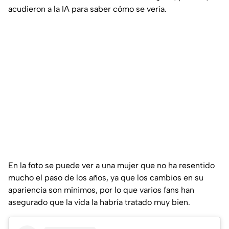
acudieron a la IA para saber cómo se vería.
En la foto se puede ver a una mujer que no ha resentido
mucho el paso de los años, ya que los cambios en su
apariencia son mínimos, por lo que varios fans han
asegurado que la vida la habría tratado muy bien.