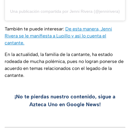
Una publicación compartida por Jenni Rivera (@jennirivera)
También te puede interesar:
De esta manera, Jenni
Rivera se le manifiesta a Lupillo y así lo cuenta el
cantante.
En la actualidad, la familia de la cantante, ha estado
rodeada de mucha polémica, pues no logran ponerse de
acuerdo en temas relacionados con el legado de la
cantante.
¡No te pierdas nuestro contenido, sigue a
Azteca Uno en Google News!