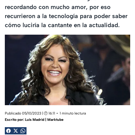
recordando con mucho amor, por eso
recurrieron a la tecnología para poder saber
cómo luciría la cantante en la actualidad.
Publicado 05/10/2023 | 🕑 16:11
1 minuto lectura
Escrito por:
Luis Madrid | Marktube