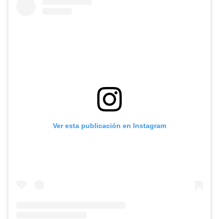
Ver esta publicación en Instagram