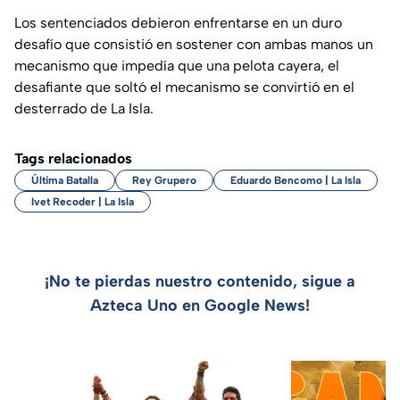
Los sentenciados debieron enfrentarse en un duro
desafío que consistió en sostener con ambas manos un
mecanismo que impedía que una pelota cayera, el
desafiante que soltó el mecanismo se convirtió en el
desterrado de La Isla.
Tags relacionados
Última Batalla
Rey Grupero
Eduardo Bencomo | La Isla
Ivet Recoder | La Isla
¡No te pierdas nuestro contenido, sigue a
Azteca Uno en Google News!