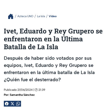
Azteca UNO
La Isla
Video
Ivet, Eduardo y Rey Grupero se
enfrentaron en la Última
Batalla de La Isla
Después de haber sido votados por sus
equipos, Ivet, Eduardo y Rey Grupero se
enfrentaron en la última batalla de La Isla
¿Quién fue el desterrado?
Publicado 21/06/2024 | 🕑 21:39
Por:
Samantha Sánchez