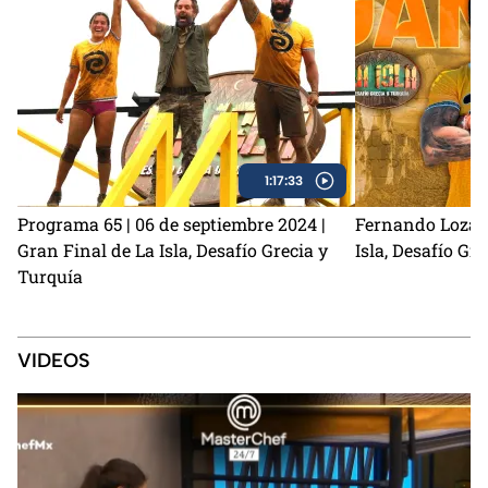
1:17:33
Programa 65 | 06 de septiembre 2024 |
Fernando Lozada
Gran Final de La Isla, Desafío Grecia y
Isla, Desafío Gr
Turquía
VIDEOS