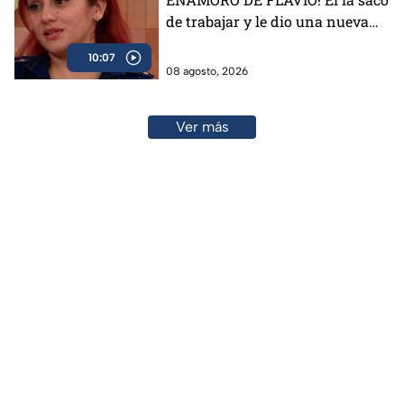
de trabajar y le dio una nueva
vida
10:07
08 agosto, 2026
Ver más