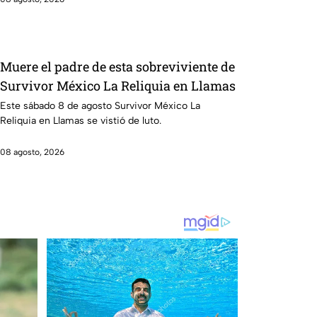
Muere el padre de esta sobreviviente de
Survivor México La Reliquia en Llamas
Este sábado 8 de agosto Survivor México La
Reliquia en Llamas se vistió de luto.
08 agosto, 2026