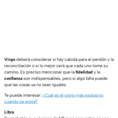
Virgo
deberá considerar si hay cabida para el perdón y la
reconciliación o si lo mejor será que cada uno tome su
camino. Es preciso mencionar que la
fidelidad
y la
confianza
son indispensables, pero si algo falta puede
que las cosas ya no sean iguales.
Te puede interesar:
¿Cuál es el signo más explosivo
cuando se enoja?
Libra