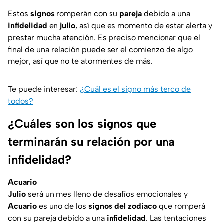
Estos
signos
romperán con su
pareja
debido a una
infidelidad
en
julio
, así que es momento de estar alerta y
prestar mucha atención. Es preciso mencionar que el
final de una relación puede ser el comienzo de algo
mejor, así que no te atormentes de más.
Te puede interesar:
¿Cuál es el signo más terco de
todos?
¿Cuáles son los signos que
terminarán su relación por una
infidelidad?
Acuario
Julio
será un mes lleno de desafíos emocionales y
Acuario
es uno de los
signos del zodiaco
que romperá
con su pareja debido a una
infidelidad
. Las tentaciones