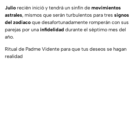
Julio
recién inició y tendrá un sinfín de
movimientos
astrales
, mismos que serán turbulentos para tres
signos
del zodiaco
que desafortunadamente romperán con sus
parejas por una
infidelidad
durante el séptimo mes del
año.
Ritual de Padme Vidente para que tus deseos se hagan
realidad