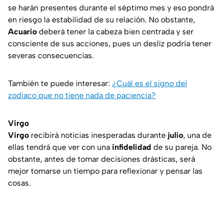
se harán presentes durante el séptimo mes y eso pondrá
en riesgo la estabilidad de su relación. No obstante,
Acuario
deberá tener la cabeza bien centrada y ser
consciente de sus acciones, pues un desliz podría tener
severas consecuencias.
También te puede interesar:
¿Cuál es el signo del
zodiaco que no tiene nada de paciencia?
Virgo
Virgo
recibirá noticias inesperadas durante
julio
, una de
ellas tendrá que ver con una
infidelidad
de su pareja. No
obstante, antes de tomar decisiones drásticas, será
mejor tomarse un tiempo para reflexionar y pensar las
cosas.