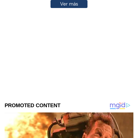
Ver más