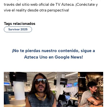
través del sitio web oficial de TV Azteca. ¡Conéctate y
vive el reality desde otra perspectiva!
Tags relacionados
Survivor 2025
¡No te pierdas nuestro contenido, sigue a
Azteca Uno en Google News!