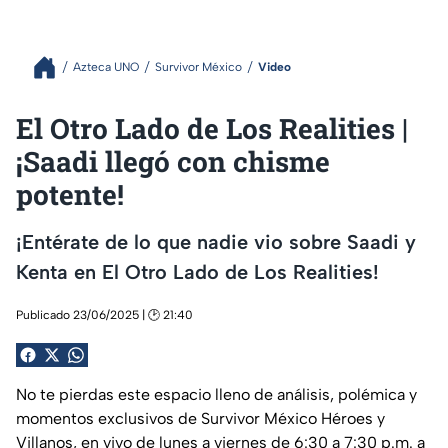
Azteca UNO
Survivor México
Video
El Otro Lado de Los Realities |
¡Saadi llegó con chisme
potente!
¡Entérate de lo que nadie vio sobre Saadi y
Kenta en El Otro Lado de Los Realities!
Publicado 23/06/2025 | 🕑 21:40
No te pierdas este espacio lleno de análisis, polémica y
momentos exclusivos de Survivor México Héroes y
Villanos, en vivo de lunes a viernes de 6:30 a 7:30 p.m. a