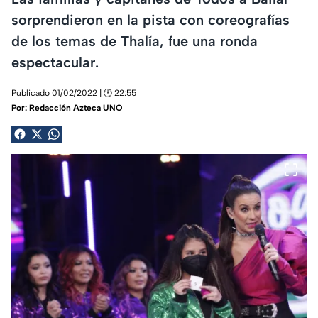
sorprendieron en la pista con coreografías
de los temas de Thalía, fue una ronda
espectacular.
Publicado 01/02/2022 | 🕑 22:55
Por:
Redacción Azteca UNO