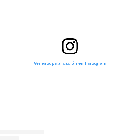
Ver esta publicación en Instagram