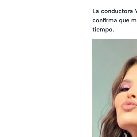
La conductora 
confirma que m
tiempo.