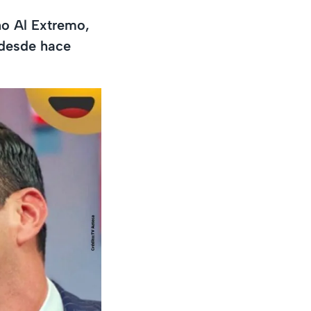
no Al Extremo,
 desde hace