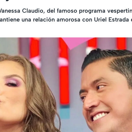
Vanessa Claudio, del famoso programa vesperti
antiene una relación amorosa con Uriel Estrada