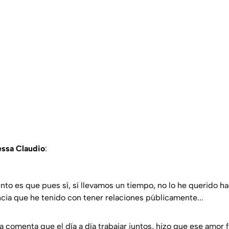
ssa Claudio
:
nto es que pues sí, sí llevamos un tiempo, no lo he querido h
cia que he tenido con tener relaciones públicamente...
 comenta que el día a día trabajar juntos, hizo que ese amor 