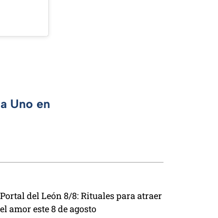
ca Uno en
Portal del León 8/8: Rituales para atraer
el amor este 8 de agosto