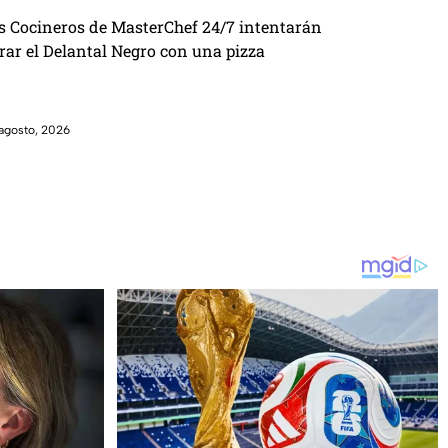
s Cocineros de MasterChef 24/7 intentarán
brar el Delantal Negro con una pizza
agosto, 2026