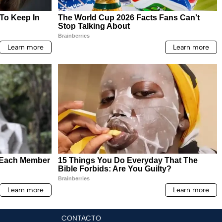
CONTACTO