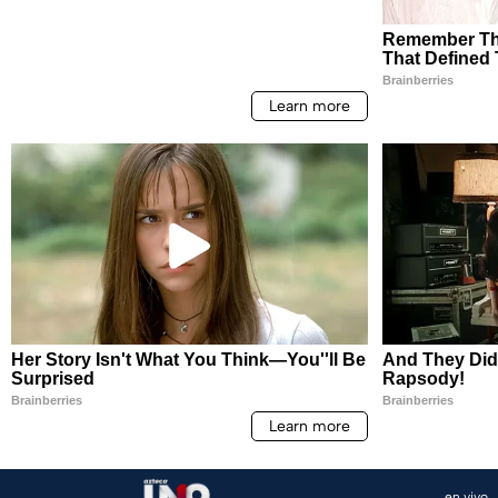
en vivo