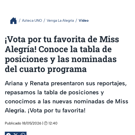
Azteca UNO
Venga La Alegría
Video
¡Vota por tu favorita de Miss
Alegría! Conoce la tabla de
posiciones y las nominadas
del cuarto programa
Ariana y Renata presentaron sus reportajes,
repasamos la tabla de posiciones y
conocimos a las nuevas nominadas de Miss
Alegría. ¡Vota por tu favorita!
Publicado 18/05/2026 | 🕑 12:40