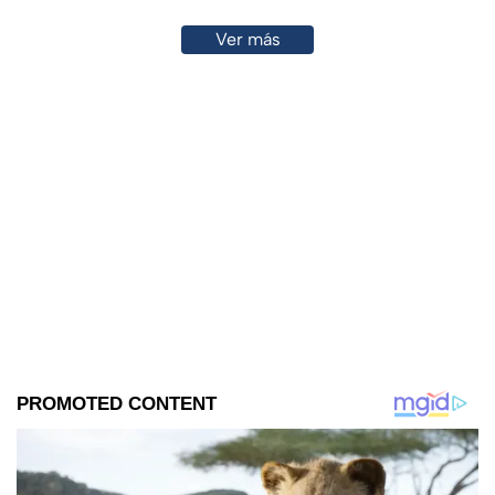
Ver más