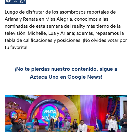
Luego de disfrutar de los asombrosos reportajes de
Ariana y Renata en Miss Alegría, conocimos a las
nominadas de esta semana del reality más tierno de la
televisión: Michelle, Lua y Ariana; además, repasamos la
tabla de calificaciones y posiciones. ¡No olvides votar por
tu favorita!
¡No te pierdas nuestro contenido, sigue a
Azteca Uno en Google News!