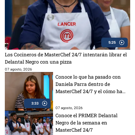
5:25
Los Cocineros de MasterChef 24/7 intentarán librar el
Delantal Negro con una pizza
07 agosto, 2026
Conoce lo que ha pasado con
Daniela Parra dentro de
MasterChef 24/7 y el cómo ha
sentido la competencia
3:33
07 agosto, 2026
Conoce el PRIMER Delantal
Negro de la semana en
MasterChef 24/7