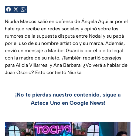
Niurka Marcos salió en defensa de Ángela Aguilar por el
hate que recibe en redes sociales y opinó sobre los
rumores de la supuesta disputa entre Nodal y su papá
por el uso de su nombre artístico y su marca. Además,
envió un mensaje a Maribel Guardia por el pleito legal
con la madre de su nieto. ¡También repartió consejos
para Alicia Villarreal y Ana Bárbara! ¿Volverá a hablar de
Juan Osorio? Esto contestó Niurka.
¡No te pierdas nuestro contenido, sigue a
Azteca Uno en Google News!