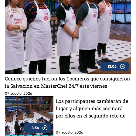
13:02
Conoce quiénes fueron los Cocineros que consiguieron
la Salvación en MasterChef 24/7 este viernes
07 agosto, 2026
Los participantes cambiarán de
lugar y alguien más cocinará
por ellos en el segundo reto de
MasterChef 24/7
3:56
07 agosto, 2026