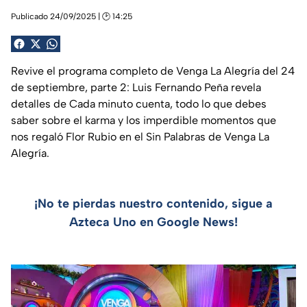
Publicado 24/09/2025 | 🕑 14:25
Revive el programa completo de Venga La Alegría del 24
de septiembre, parte 2: Luis Fernando Peña revela
detalles de Cada minuto cuenta, todo lo que debes
saber sobre el karma y los imperdible momentos que
nos regaló Flor Rubio en el Sin Palabras de Venga La
Alegría.
¡No te pierdas nuestro contenido, sigue a
Azteca Uno en Google News!