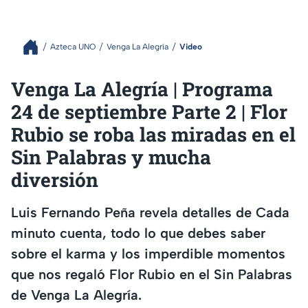
Azteca UNO
Venga La Alegría
Video
Venga La Alegría | Programa
24 de septiembre Parte 2 | Flor
Rubio se roba las miradas en el
Sin Palabras y mucha
diversión
Luis Fernando Peña revela detalles de Cada
minuto cuenta, todo lo que debes saber
sobre el karma y los imperdible momentos
que nos regaló Flor Rubio en el Sin Palabras
de Venga La Alegría.