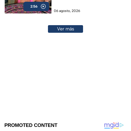
2:56
06 agosto, 2026
Ver más