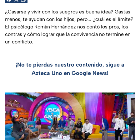
¿Casarse y vivir con los suegros es buena idea? Gastas
menos, te ayudan con los hijos, pero... ¿cuál es el límite?
El psicólogo Román Hernández nos contó los pros, los
contras y cómo lograr que la convivencia no termine en
un conflicto.
¡No te pierdas nuestro contenido, sigue a
Azteca Uno en Google News!