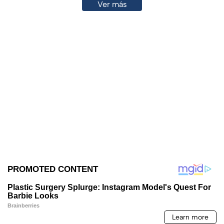
Ver más