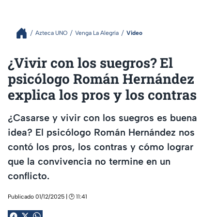
Azteca UNO
Venga La Alegría
Video
¿Vivir con los suegros? El
psicólogo Román Hernández
explica los pros y los contras
¿Casarse y vivir con los suegros es buena
idea? El psicólogo Román Hernández nos
contó los pros, los contras y cómo lograr
que la convivencia no termine en un
conflicto.
Publicado 01/12/2025 | 🕑 11:41