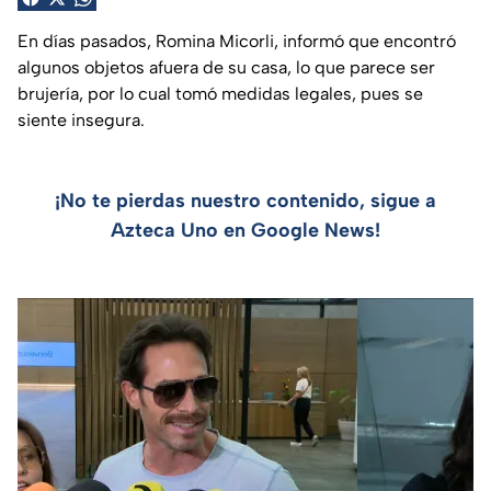
En días pasados, Romina Micorli, informó que encontró
algunos objetos afuera de su casa, lo que parece ser
brujería, por lo cual tomó medidas legales, pues se
siente insegura.
¡No te pierdas nuestro contenido, sigue a
Azteca Uno en Google News!