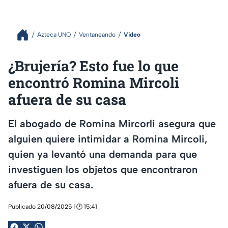
Azteca UNO
Ventaneando
Video
¿Brujería? Esto fue lo que
encontró Romina Mircoli
afuera de su casa
El abogado de Romina Mircorli asegura que
alguien quiere intimidar a Romina Mircoli,
quien ya levantó una demanda para que
investiguen los objetos que encontraron
afuera de su casa.
Publicado 20/08/2025 | 🕑 15:41