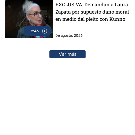
EXCLUSIVA: Demandan a Laura
Zapata por supuesto daño moral
en medio del pleito con Kunno
2:46
06 agosto, 2026
Ver más