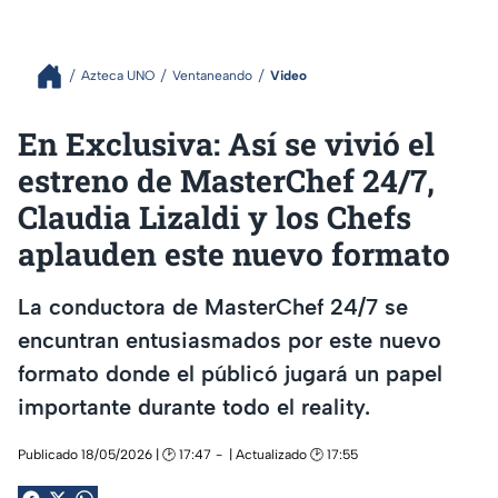
Azteca UNO
Ventaneando
Video
En Exclusiva: Así se vivió el
estreno de MasterChef 24/7,
Claudia Lizaldi y los Chefs
aplauden este nuevo formato
La conductora de MasterChef 24/7 se
encuntran entusiasmados por este nuevo
formato donde el públicó jugará un papel
importante durante todo el reality.
Publicado 18/05/2026 | 🕑 17:47
| Actualizado 🕑 17:55