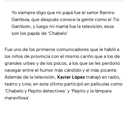
Yo siempre digo que mi papá fue el señor Ramiro
Gamboa, que después conoce la gente como el Tío
Gamboín, y luego mi mamá fue la televisión, esos
son los papás de ‘Chabelo’
Fue uno de los primeros comunicadores que le habló a
los niños de provincia con el mismo cariño que a los de
grandes urbes y de los pocos, a los que se les perdonó
navegar entre el humor más cándido y el más picante.
Además de la televisión,
Xavier López
trabajó en radio,
teatro y cine; en este último participó en películas como
‘Chabelo y Pepito detectives’
y
‘Pepito y la lámpara
maravillosa’.