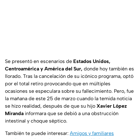
Se presentó en escenarios de
Estados Unidos,
Centroamérica y América del Sur,
donde hoy también es
llorado. Tras la cancelación de su icónico programa, optó
por el total retiro provocando que en múltiples
ocasiones se especulara sobre su fallecimiento. Pero, fue
la mañana de este 25 de marzo cuando la temida noticia
se hizo realidad, después de que su hijo
Xavier López
Miranda
informara que se debió a una obstrucción
intestinal y choque séptico.
También te puede interesar:
Amigos y familiares