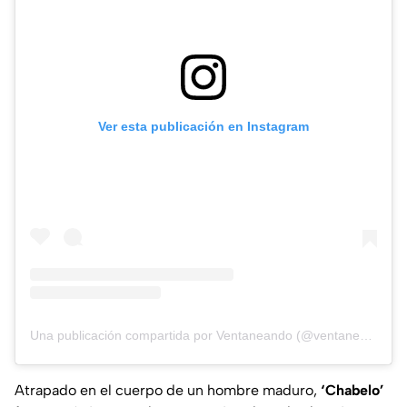
Ver esta publicación en Instagram
Una publicación compartida por Ventaneando (@ventaneandouno)
Atrapado en el cuerpo de un hombre maduro,
‘Chabelo’