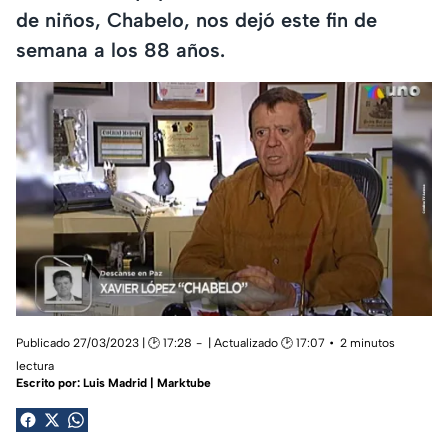
de niños, Chabelo, nos dejó este fin de
semana a los 88 años.
Publicado 27/03/2023 | 🕑 17:28
| Actualizado 🕑 17:07
2 minutos
lectura
Escrito por:
Luis Madrid | Marktube