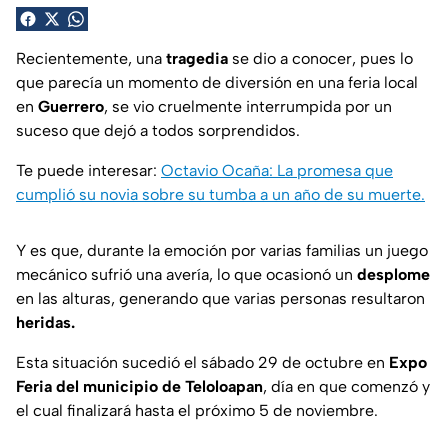
Recientemente, una
tragedia
se dio a conocer, pues lo
que parecía un momento de diversión en una feria local
en
Guerrero
, se vio cruelmente interrumpida por un
suceso que dejó a todos sorprendidos.
Te puede interesar:
Octavio Ocaña: La promesa que
cumplió su novia sobre su tumba a un año de su muerte.
Y es que, durante la emoción por varias familias un juego
mecánico sufrió una avería, lo que ocasionó un
desplome
en las alturas, generando que varias personas resultaron
heridas.
Esta situación sucedió el sábado 29 de octubre en
Expo
Feria del municipio de Teloloapan
, día en que comenzó y
el cual finalizará hasta el próximo 5 de noviembre.