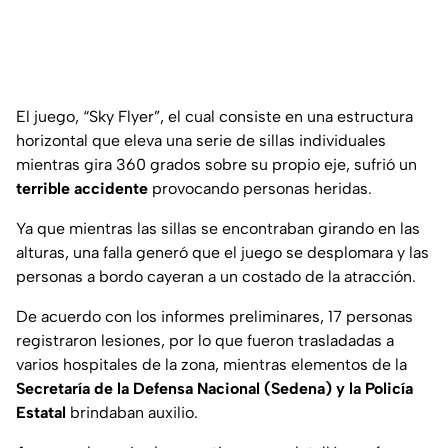
El juego,
“Sky Flyer”
, el cual consiste en una estructura
horizontal que eleva una serie de sillas individuales
mientras gira 360 grados sobre su propio eje, sufrió un
terrible accidente
provocando personas heridas.
Ya que mientras las sillas se encontraban girando en las
alturas, una falla generó que el juego se desplomara y las
personas a bordo cayeran a un costado de la atracción.
De acuerdo con los informes preliminares, 17 personas
registraron lesiones, por lo que fueron trasladadas a
varios hospitales de la zona, mientras elementos de la
Secretaría de la Defensa Nacional (Sedena) y la Policía
Estatal
brindaban auxilio.