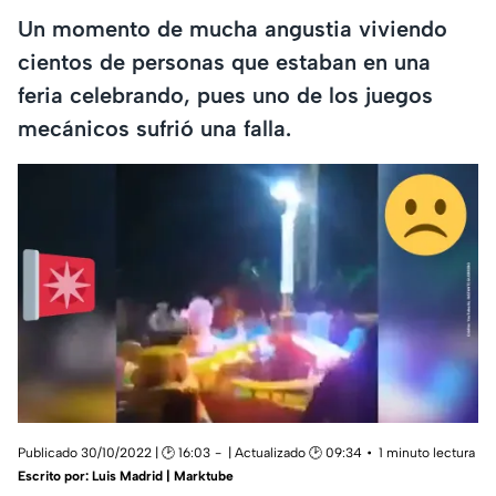
Un momento de mucha angustia viviendo
cientos de personas que estaban en una
feria celebrando, pues uno de los juegos
mecánicos sufrió una falla.
Publicado 30/10/2022 | 🕑 16:03
| Actualizado 🕑 09:34
1 minuto lectura
Escrito por:
Luis Madrid | Marktube