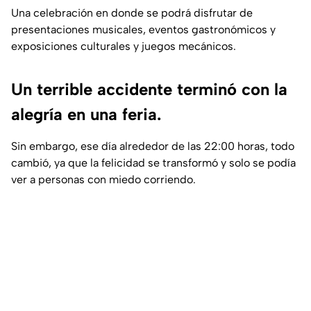
Una celebración en donde se podrá disfrutar de
presentaciones musicales, eventos gastronómicos y
exposiciones culturales y juegos mecánicos.
Un terrible accidente terminó con la
alegría en una feria.
Sin embargo, ese día alrededor de las 22:00 horas, todo
cambió, ya que la felicidad se transformó y solo se podía
ver a personas con miedo corriendo.