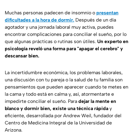
Muchas personas padecen de insomnio o
presentan
dificultades a la hora de dormir.
Después de un día
agotador y una jornada laboral muy activa, puedes
encontrar complicaciones para conciliar el sueño, por lo
que algunas prácticas o rutinas son útiles.
Un experto en
psicología reveló una forma para "apagar el cerebro" y
descansar bien.
La incertidumbre económica, los problemas laborales,
una discusión con tu pareja o la salud de tu familia son
pensamientos que pueden aparecer cuando te metes en
la cama y todo está en calma y, así, atormentarte e
impedirte conciliar el sueño. Para
dejar la mente en
blanco y dormir bien, existe una técnica rápida
y
eficiente, desarrollada por Andrew Weil, fundador del
Centro de Medicina Integral de la Universidad de
Arizona.