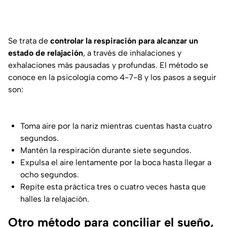
Se trata de
controlar la respiración para alcanzar un
estado de relajación
, a través de inhalaciones y
exhalaciones más pausadas y profundas. El método se
conoce en la psicología como 4-7-8 y los pasos a seguir
son:
Toma aire por la nariz mientras cuentas hasta cuatro
segundos.
Mantén la respiración durante siete segundos.
Expulsa el aire lentamente por la boca hasta llegar a
ocho segundos.
Repite esta práctica tres o cuatro veces hasta que
halles la relajación.
Otro método para conciliar el sueño,