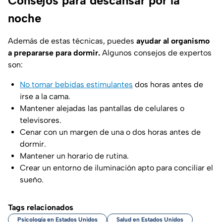
Consejos para descansar por la
noche
Además de estas técnicas, puedes
ayudar al organismo
a prepararse para dormir.
Algunos consejos de expertos
son:
No tomar bebidas estimulantes
dos horas antes de
irse a la cama.
Mantener alejadas las pantallas de celulares o
televisores.
Cenar con un margen de una o dos horas antes de
dormir.
Mantener un horario de rutina.
Crear un entorno de iluminación apto para conciliar el
sueño.
Tags relacionados
Psicología en Estados Unidos
Salud en Estados Unidos