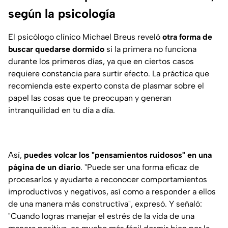
según la psicología
El psicólogo clínico Michael Breus reveló
otra forma de
buscar quedarse dormido
si la primera no funciona
durante los primeros días, ya que en ciertos casos
requiere constancia para surtir efecto. La práctica que
recomienda este experto consta de plasmar sobre el
papel las cosas que te preocupan y generan
intranquilidad en tu día a día.
Así,
puedes volcar los "pensamientos ruidosos" en una
página de un diario
. "Puede ser una forma eficaz de
procesarlos y ayudarte a reconocer comportamientos
improductivos y negativos, así como a responder a ellos
de una manera más constructiva", expresó. Y señaló:
"Cuando logras manejar el estrés de la vida de una