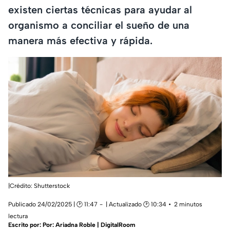
existen ciertas técnicas para ayudar al
organismo a conciliar el sueño de una
manera más efectiva y rápida.
|Crédito: Shutterstock
Publicado 24/02/2025 | 🕑 11:47
| Actualizado 🕑 10:34
2 minutos
lectura
Escrito por:
Por: Ariadna Roble | DigitalRoom