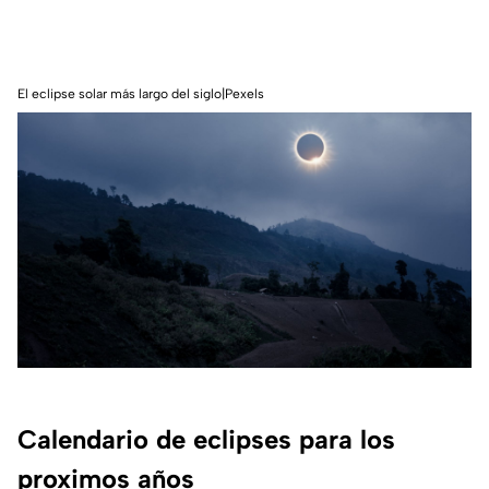
El eclipse solar más largo del siglo|Pexels
Calendario de eclipses para los
proximos años