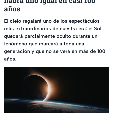
habrá uno igual en casi 100
años
El cielo regalará uno de los espectáculos
más extraordinarios de nuestra era: el Sol
quedará parcialmente oculto durante un
fenómeno que marcará a toda una
generación y que no se verá en más de 100
años.