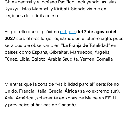
China central y el océano Pacífico, incluyendo las Islas
Ryukyu, Islas Marshall y Kiribati. Siendo visible en
regiones de difícil acceso.
Es por ello que el próximo
eclipse
del 2 de agosto del
2027
será el más largo registrado en el último siglo, pues
será posible observarlo en
“La Franja de
Totalidad” en
países como España, Gibraltar, Marruecos, Argelia,
Túnez, Libia, Egipto, Arabia Saudita, Yemen, Somalia.
Mientras que la zona de “visibilidad parcial” será: Reino
Unido, Francia, Italia, Grecia, África (salvo extremo sur),
Asia, América (solamente en zonas de Maine en EE. UU.
y provincias atlánticas de Canadá).