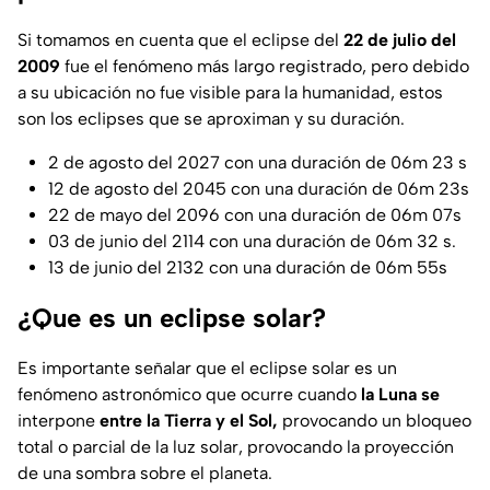
Si tomamos en cuenta que el eclipse del
22 de julio del
2009
fue el fenómeno más largo registrado, pero debido
a su ubicación no fue visible para la humanidad, estos
son los eclipses que se aproximan y su duración.
2 de agosto del 2027 con una duración de 06m 23 s
12 de agosto del 2045 con una duración de 06m 23s
22 de mayo del 2096 con una duración de 06m 07s
03 de junio del 2114 con una duración de 06m 32 s.
13 de junio del 2132 con una duración de 06m 55s
¿Que es un eclipse solar?
Es importante señalar que el eclipse solar es un
fenómeno astronómico que ocurre cuando
la Luna se
interpone
entre la Tierra y el Sol,
provocando un bloqueo
total o parcial de la luz solar, provocando la proyección
de una sombra sobre el planeta.