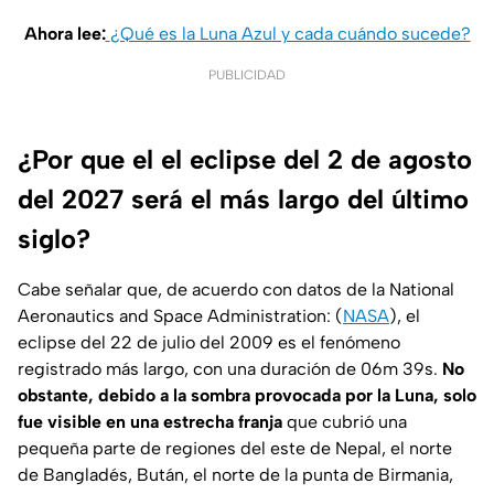
Ahora lee:
¿Qué es la Luna Azul y cada cuándo sucede?
PUBLICIDAD
¿Por que el el eclipse del 2 de agosto
del 2027 será el más largo del último
siglo?
Cabe señalar que, de acuerdo con datos de la National
Aeronautics and Space Administration: (
NASA
), el
eclipse del 22 de julio del 2009 es el fenómeno
registrado más largo, con una duración de 06m 39s.
No
obstante, debido a la sombra provocada por la Luna, solo
fue visible en una estrecha franja
que cubrió una
pequeña parte de regiones del este de Nepal, el norte
de Bangladés, Bután, el norte de la punta de Birmania,