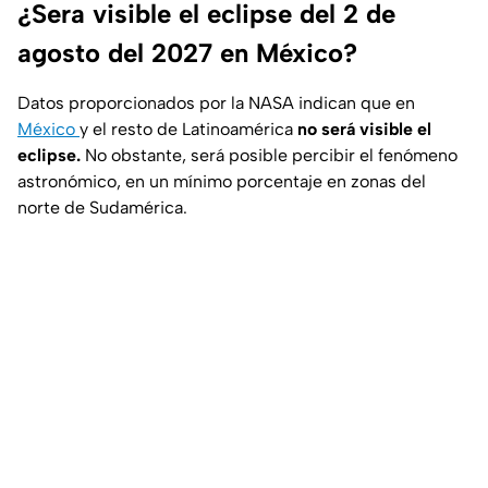
¿Sera visible el eclipse del 2 de
agosto del 2027 en México?
Datos proporcionados por la NASA indican que en
México
y el resto de Latinoamérica
no será visible el
eclipse.
No obstante, será posible percibir el fenómeno
astronómico, en un mínimo porcentaje en zonas del
norte de Sudamérica.