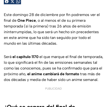
Este domingo 28 de diciembre por fin podremos ver el
final de
One Piece
, o al menos el de su primera
temporada (sí la primera) tras 26 años de emisión
ininterrumpidas, lo que será un hecho sin precedentes
en este anime que ha sido tan seguido por todo el
mundo en las últimas décadas.
Será
el capítulo 1170
el que marque el final de temporada,
lo que significará el fin de las emisiones semanales tal
como las conocemos, pues se ha confirmado que para el
próximo año,
el anime cambiará de formato
tras más de
dos décadas y media de haber sido un anime semanal.
PUBLICIDAD
¿Qué se espera del final de