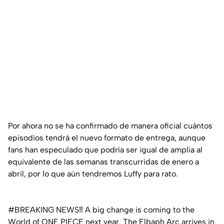
Por ahora no se ha confirmado de manera oficial cuántos
episodios tendrá el nuevo formato de entrega, aunque
fans han especulado que podría ser igual de amplia al
equivalente de las semanas transcurridas de enero a
abril, por lo que aún tendremos Luffy para rato.
#BREAKING
NEWS‼ A big change is coming to the
World of ONE PIECE next year. The Elbaph Arc arrives in