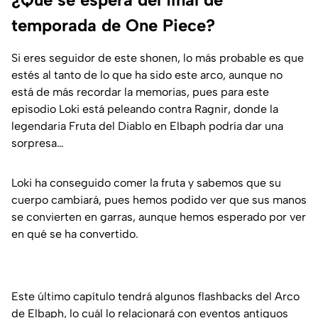
temporada de One Piece?
Si eres seguidor de este
shonen
, lo más probable es que
estés al tanto de lo que ha sido este arco, aunque no
está de más recordar la memorias, pues para este
episodio Loki está peleando contra Ragnir, donde la
legendaria Fruta del Diablo en Elbaph podría dar una
sorpresa…
Loki ha conseguido comer la fruta y sabemos que su
cuerpo cambiará, pues hemos podido ver que sus manos
se convierten en garras, aunque hemos esperado por ver
en qué se ha convertido.
Este último capítulo tendrá algunos flashbacks del Arco
de Elbaph, lo cuál lo relacionará con eventos antiguos