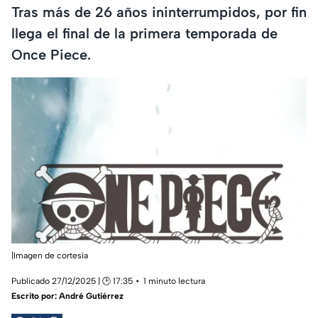
Tras más de 26 años ininterrumpidos, por fin
llega el final de la primera temporada de
Once Piece.
|Imagen de cortesía
Publicado 27/12/2025 | 🕑 17:35
1 minuto lectura
Escrito por:
André Gutiérrez