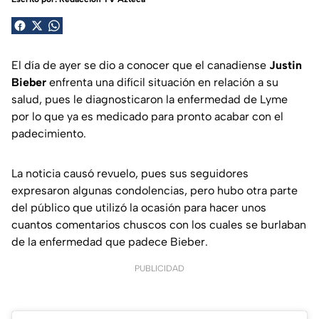
El día de ayer se dio a conocer que el canadiense
Justin
Bieber
enfrenta una difícil situación en relación a su
salud, pues le diagnosticaron la enfermedad de Lyme
por lo que ya es medicado para pronto acabar con el
padecimiento.
La noticia causó revuelo, pues sus seguidores
expresaron algunas condolencias, pero hubo otra parte
del público que utilizó la ocasión para hacer unos
cuantos comentarios chuscos con los cuales se burlaban
de la enfermedad que padece Bieber.
PUBLICIDAD