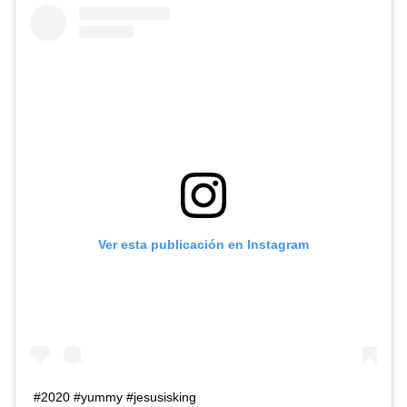
Ver esta publicación en Instagram
#2020 #yummy #jesusisking