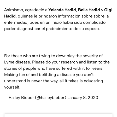
Asimismo, agradeció a
Yolanda Hadid
,
Bella Hadid
y
Gigi
Hadid
, quienes le brindaron información sobre sobre la
enfermedad, pues en un inicio había sido complicado
poder diagnosticar el padecimiento de su esposo.
For those who are trying to downplay the severity of
Lyme disease. Please do your research and listen to the
stories of people who have suffered with it for years.
Making fun of and belittling a disease you don’t
understand is never the way, all it takes is educating
yourself.
— Hailey Bieber (@haileybieber)
January 8, 2020