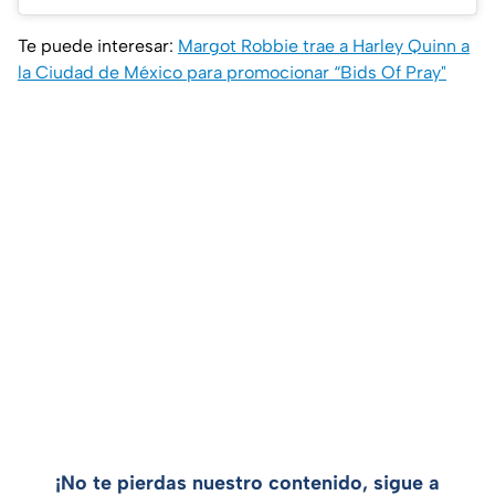
Te puede interesar:
Margot Robbie trae a Harley Quinn a
la Ciudad de México para promocionar “Bids Of Pray"
¡No te pierdas nuestro contenido, sigue a