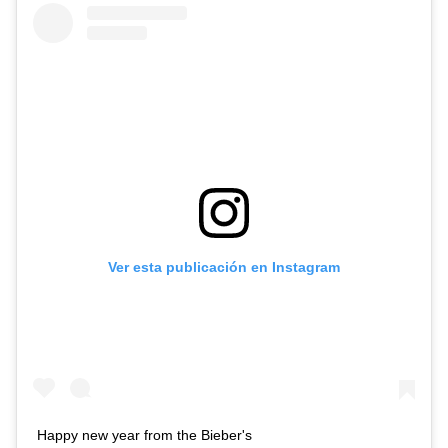
Ver esta publicación en Instagram
Happy new year from the Bieber's