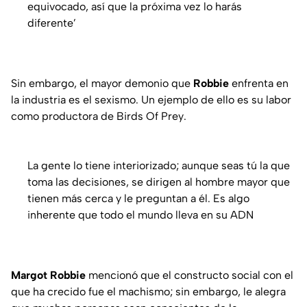
equivocado, así que la próxima vez lo harás
diferente’
Sin embargo, el mayor demonio que
Robbie
enfrenta en
la industria es el sexismo. Un ejemplo de ello es su labor
como productora de
Birds Of Prey
.
La gente lo tiene interiorizado; aunque seas tú la que
toma las decisiones, se dirigen al hombre mayor que
tienen más cerca y le preguntan a él. Es algo
inherente que todo el mundo lleva en su ADN
Margot Robbie
mencionó que el constructo social con el
que ha crecido fue el machismo; sin embargo, le alegra