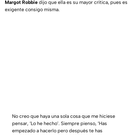
Margot Robbie
dijo que ella es su mayor crítica, pues es
exigente consigo misma.
No creo que haya una sola cosa que me hiciese
pensar, ‘Lo he hecho’. Siempre pienso, ‘Has
empezado a hacerlo pero después te has