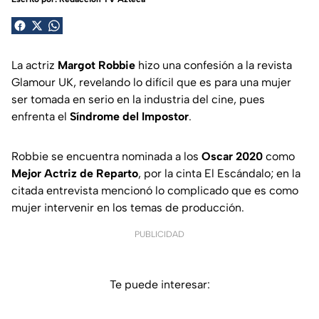
La actriz
Margot Robbie
hizo una confesión a la revista
Glamour UK,
revelando lo difícil que es para una mujer
ser tomada en serio en la industria del cine, pues
enfrenta el
Síndrome del Impostor
.
Robbie se encuentra nominada a los
Oscar 2020
como
Mejor Actriz de Reparto
, por la cinta
El Escándalo;
en la
citada entrevista mencionó lo complicado que es como
mujer intervenir en los temas de producción.
PUBLICIDAD
Te puede interesar: