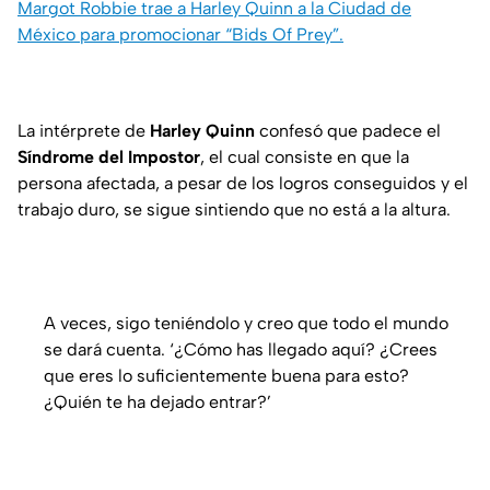
Margot Robbie trae a Harley Quinn a la Ciudad de
México para promocionar “Bids Of Prey”.
La intérprete de
Harley Quinn
confesó que padece el
Síndrome del Impostor
, el cual consiste en que la
persona afectada, a pesar de los logros conseguidos y el
trabajo duro, se sigue sintiendo que no está a la altura.
A veces, sigo teniéndolo y creo que todo el mundo
se dará cuenta. ‘¿Cómo has llegado aquí? ¿Crees
que eres lo suficientemente buena para esto?
¿Quién te ha dejado entrar?’