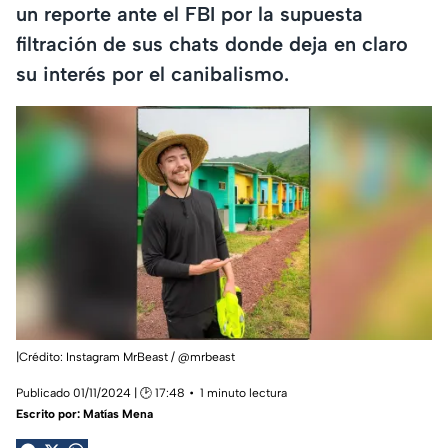
un reporte ante el FBI por la supuesta
filtración de sus chats donde deja en claro
su interés por el canibalismo.
|Crédito: Instagram MrBeast / @mrbeast
Publicado 01/11/2024 | 🕑 17:48
1 minuto lectura
Escrito por:
Matías Mena