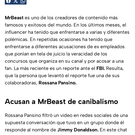
MrBeast
es uno de los creadores de contenido más
famosos y exitosos del mundo. En los últimos meses, el
influencer ha tenido que enfrentarse a varias y diferentes
polémicas. En repetidas ocasiones ha tenido que
enfrentarse a diferentes acusaciones de ex empleados
que ponían en tela de juicio la veracidad de los
concursos que organiza en su canal y por acosar a una
fan. La más reciente es un reporte ante el
FBI.
Resulta,
que la persona que levantó el reporte fue una de sus
colaboradoras,
Rossana Pansino.
Acusan a MrBeast de canibalismo
Rossana Pansino filtró un video en redes sociales de una
supuesta conversación que tuvo en un grupo donde él
responde al nombre de
Jimmy Donaldson.
En este chat