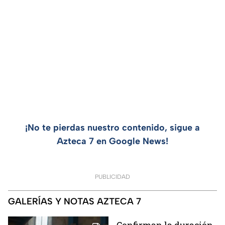
¡No te pierdas nuestro contenido, sigue a
Azteca 7 en Google News!
PUBLICIDAD
GALERÍAS Y NOTAS AZTECA 7
Confirman la duración