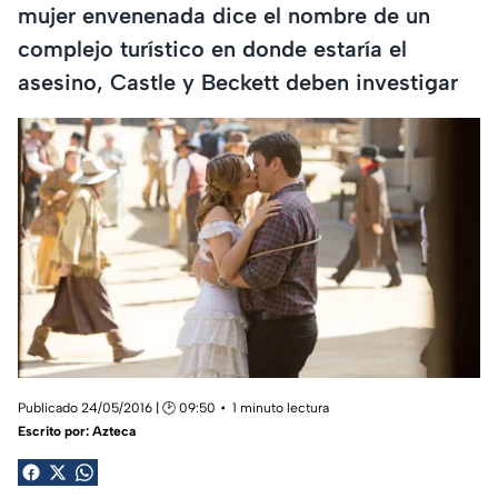
mujer envenenada dice el nombre de un
complejo turístico en donde estaría el
asesino, Castle y Beckett deben investigar
Publicado 24/05/2016 | 🕑 09:50
1 minuto lectura
Escrito por:
Azteca