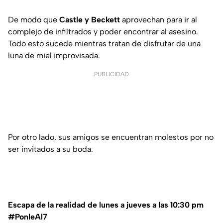
De modo que
Castle y Beckett
aprovechan para ir al
complejo de infiltrados y poder encontrar al asesino.
Todo esto sucede mientras tratan de disfrutar de una
luna de miel improvisada.
PUBLICIDAD
Por otro lado, sus amigos se encuentran molestos por no
ser invitados a su boda.
Escapa de la realidad de lunes a jueves a las 10:30 pm
#PonleAl7