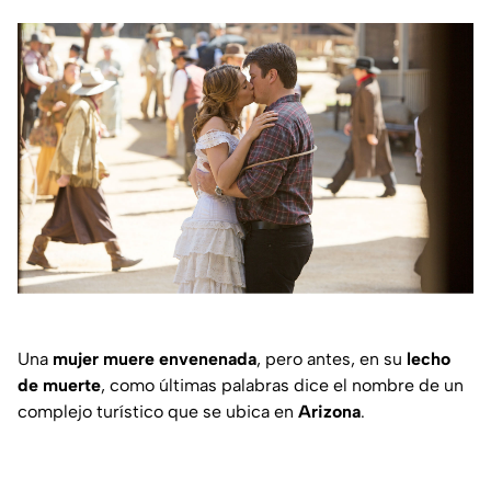
Una
mujer muere envenenada
, pero antes, en su
lecho
de muerte
, como últimas palabras dice el nombre de un
complejo turístico que se ubica en
Arizona
.