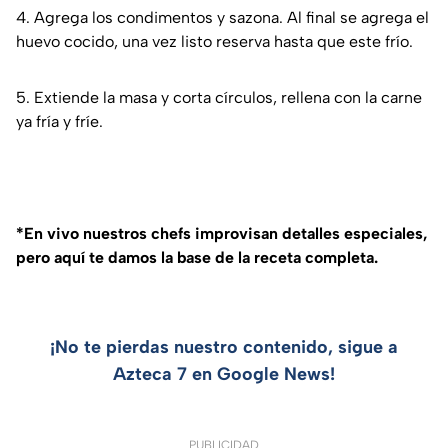
​4.​ Agrega los condimentos y sazona. Al final se agrega el
huevo cocido, una vez listo reserva hasta que este frío.
​5. ​Extiende la masa y corta círculos, rellena con la carne
ya fría y fríe.
*En vivo nuestros chefs improvisan detalles especiales,
pero aquí te damos la base de la receta completa.
¡No te pierdas nuestro contenido, sigue a
Azteca 7 en Google News!
PUBLICIDAD