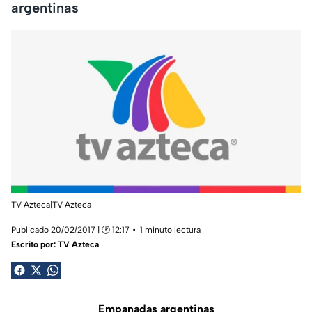
argentinas
TV Azteca|TV Azteca
Publicado 20/02/2017 | 🕑 12:17
1 minuto lectura
Escrito por:
TV Azteca
Empanadas argentinas