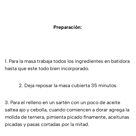
Preparación:
​1. ​Para la masa trabaja todos los ingredientes en batidora
hasta que este todo bien incorporado.
​2. ​Deja reposar la masa cubierta 35 minutos.
3.​ Para el relleno en un sartén con un poco de aceite
saltea ajo y cebolla, cuando comiencen a dorar agrega la
molida de ternera, pimienta picado finamente, aceitunas
picadas y pasas cortadas por la mitad.