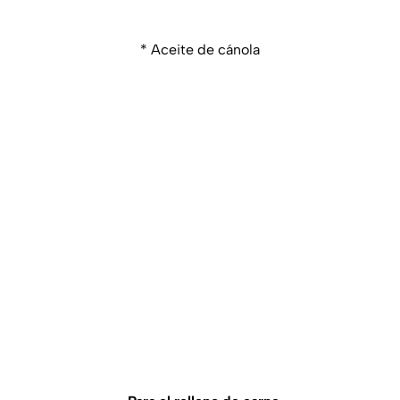
* Aceite de cánola