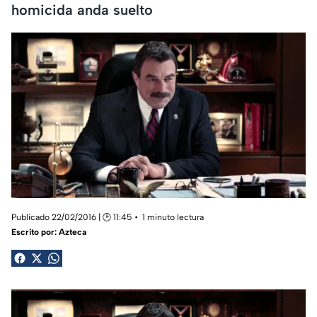
homicida anda suelto
Publicado 22/02/2016 | 🕑 11:45
1 minuto lectura
Escrito por:
Azteca