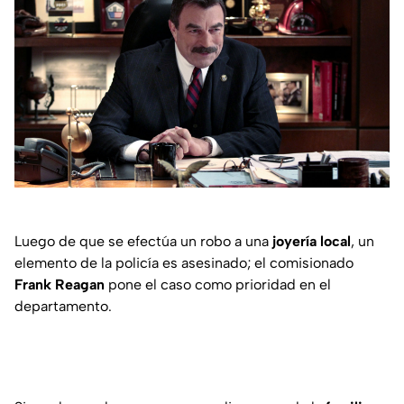
Luego de que se efectúa un robo a una
joyería local
, un
elemento de la policía es asesinado; el comisionado
Frank Reagan
pone el caso como prioridad en el
departamento.