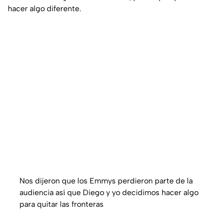
hacer algo diferente.
Nos dijeron que los Emmys perdieron parte de la
audiencia así que Diego y yo decidimos hacer algo
para quitar las fronteras