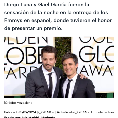
Diego Luna y Gael García fueron la
sensación de la noche en la entrega de los
Emmys en español, donde tuvieron el honor
de presentar un premio.
|Crédito:Mezcalent
Publicado 15/09/2024 | 🕑 20:50
| Actualizado 🕑 20:55
1 minuto lectura
Escrito por:
Luis Madrid | Marktube