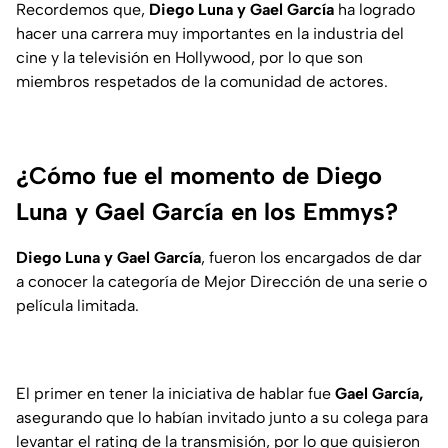
Recordemos que,
Diego Luna y Gael García
ha logrado
hacer una carrera muy importantes en la industria del
cine y la televisión en Hollywood, por lo que son
miembros respetados de la comunidad de actores.
¿Cómo fue el momento de Diego
Luna y Gael García en los Emmys?
Diego Luna y Gael García
, fueron los encargados de dar
a conocer la categoría de Mejor Dirección de una serie o
película limitada.
El primer en tener la iniciativa de hablar fue
Gael García,
asegurando que lo habían invitado junto a su colega para
levantar el rating de la transmisión, por lo que quisieron