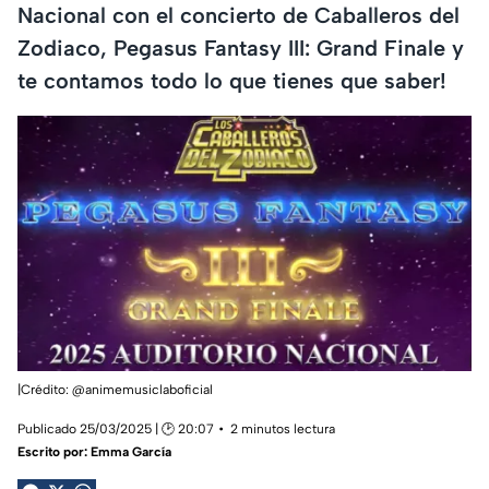
Nacional con el concierto de Caballeros del
Zodiaco, Pegasus Fantasy III: Grand Finale y
te contamos todo lo que tienes que saber!
|Crédito: @animemusiclaboficial
Publicado 25/03/2025 | 🕑 20:07
2 minutos lectura
Escrito por:
Emma García