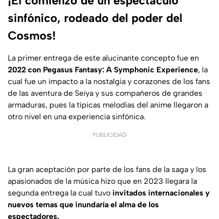
¡El comienzo de un espectáculo
sinfónico, rodeado del poder del
Cosmos!
La primer entrega de este alucinante concepto fue en
2022 con Pegasus Fantasy: A Symphonic Experience
, la
cual fue un impacto a la nostalgia y corazones de los fans
de las aventura de Seiya y sus compañeros de grandes
armaduras, pues la típicas melodías del anime llegaron a
otro nivel en una experiencia sinfónica.
PUBLICIDAD
La gran aceptación por parte de los fans de la saga y los
apasionados de la música hizo que en 2023 llegara la
segunda entrega la cual tuvo
invitados internacionales y
nuevos temas que inundaría el alma de los
espectadores.