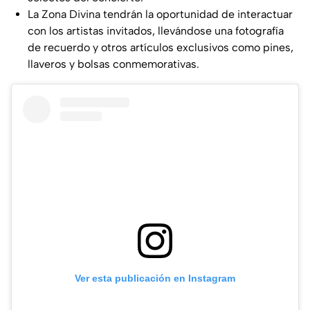
La Zona Divina tendrán la oportunidad de interactuar
con los artistas invitados, llevándose una fotografía
de recuerdo y otros artículos exclusivos como pines,
llaveros y bolsas conmemorativas.
Ver esta publicación en Instagram