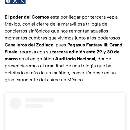
El poder del Cosmos
esta por llegar por tercera vez a
México, con el cierre de la maravillosa trilogía de
conciertos sinfónicos que nos remontan aquellos
momentos cumbres que vivimos junto a los poderosos
Caballeros del Zodiaco
, pues
Pegasus Fantasy III: Grand
Finale
, regresa con su
tercera edición este 29 y 30 de
marzo
en el enigmático
Auditorio Nacional
, donde
presenciaremos el gran final de una trilogía que ha
deleitado a más de un fanático, convirtiéndose en un
gran exponente del anime en México.