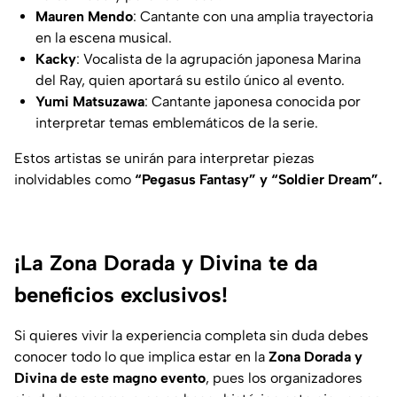
Mauren Mendo
: Cantante con una amplia trayectoria
en la escena musical.
Kacky
: Vocalista de la agrupación japonesa Marina
del Ray, quien aportará su estilo único al evento.
Yumi Matsuzawa
: Cantante japonesa conocida por
interpretar temas emblemáticos de la serie.
Estos artistas se unirán para interpretar piezas
inolvidables como
“Pegasus Fantasy” y “Soldier Dream”.
¡La Zona Dorada y Divina te da
beneficios exclusivos!
Si quieres vivir la experiencia completa sin duda debes
conocer todo lo que implica estar en la
Zona Dorada y
Divina de este magno evento
, pues los organizadores