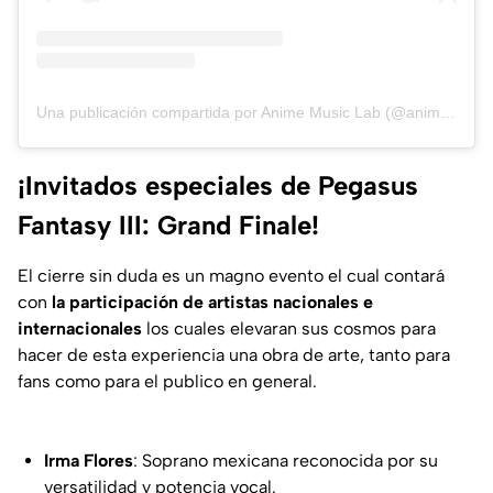
Una publicación compartida por Anime Music Lab (@animemusiclaboficial)
¡Invitados especiales de Pegasus
Fantasy III: Grand Finale!
El cierre sin duda es un magno evento el cual contará
con
la participación de artistas nacionales e
internacionales
los cuales elevaran sus cosmos para
hacer de esta experiencia una obra de arte, tanto para
fans como para el publico en general.
Irma Flores
: Soprano mexicana reconocida por su
versatilidad y potencia vocal.