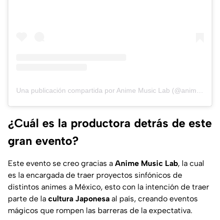
Una publicación compartida por Anime Music Lab (@animemusiclaboficial)
¿Cuál es la productora detrás de este
gran evento?
Este evento se creo gracias a
Anime Music Lab
, la cual
es la encargada de traer proyectos sinfónicos de
distintos animes a México, esto con la intención de traer
parte de la
cultura Japonesa
al país, creando eventos
mágicos que rompen las barreras de la expectativa.