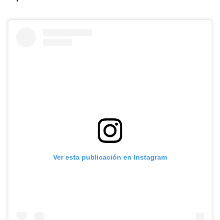
Ver esta publicación en Instagram