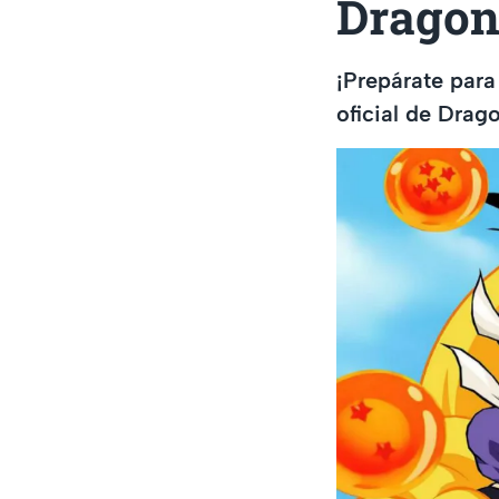
Dragon 
¡Prepárate para
oficial de Drag