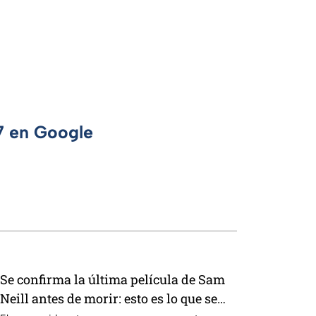
 7 en Google
Se confirma la última película de Sam
Neill antes de morir: esto es lo que se