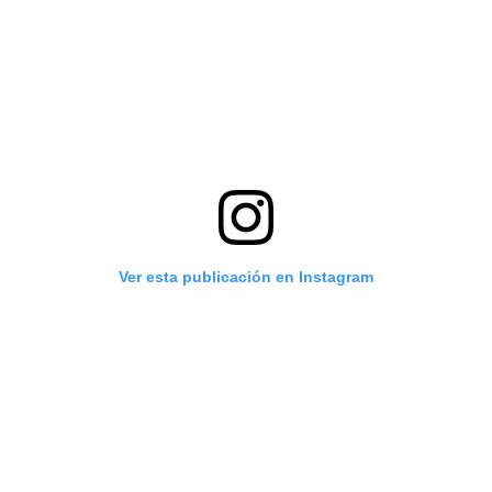
Ver esta publicación en Instagram