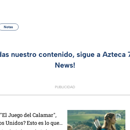
Notas
das nuestro contenido, sigue a Azteca
News!
PUBLICIDAD
El Juego del Calamar",
s Unidos? Esto es lo que