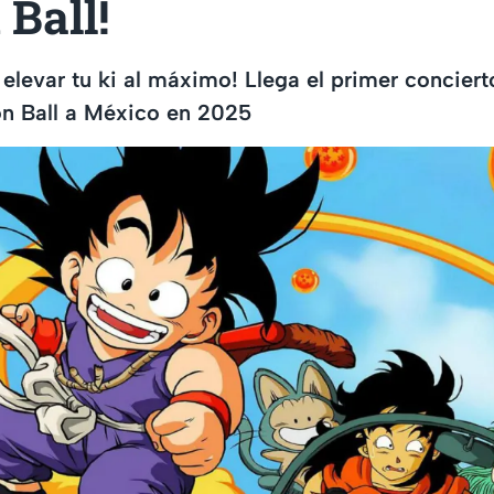
Ball!
 elevar tu ki al máximo! Llega el primer conciert
on Ball a México en 2025