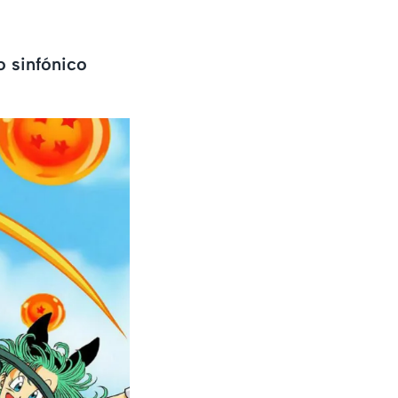
o sinfónico