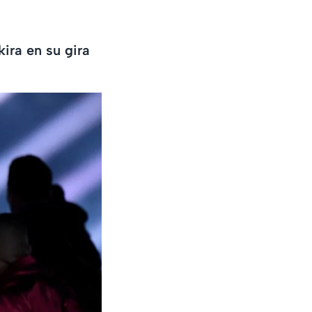
ira en su gira