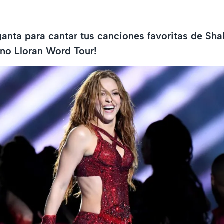
ganta para cantar tus canciones favoritas de Shak
no Lloran Word Tour!