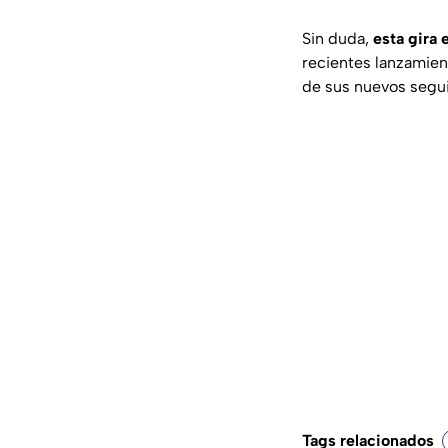
Sin duda,
esta gira 
recientes lanzamient
de sus nuevos segu
Tags relacionados