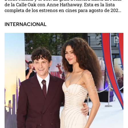
de la Calle Oak con Anne Hathaway. Esta es la lista
completa de los estrenos en cines para agosto de 2026
en México
INTERNACIONAL