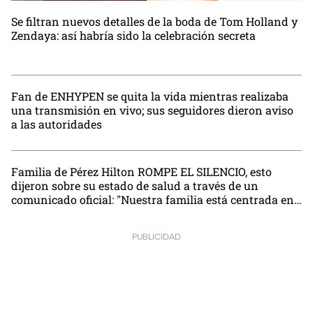
Se filtran nuevos detalles de la boda de Tom Holland y
Zendaya: así habría sido la celebración secreta
Fan de ENHYPEN se quita la vida mientras realizaba
una transmisión en vivo; sus seguidores dieron aviso
a las autoridades
Familia de Pérez Hilton ROMPE EL SILENCIO, esto
dijeron sobre su estado de salud a través de un
comunicado oficial: "Nuestra familia está centrada en
su bienestar"
PUBLICIDAD