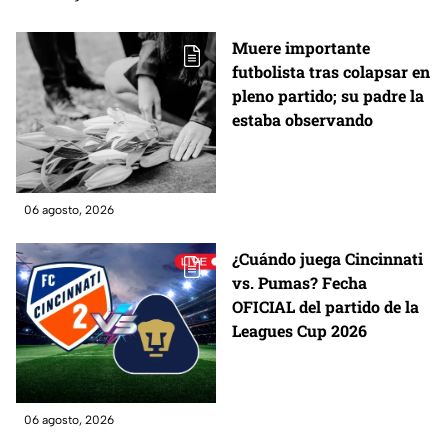
Muere importante
futbolista tras colapsar en
pleno partido; su padre la
estaba observando
06 agosto, 2026
¿Cuándo juega Cincinnati
vs. Pumas? Fecha
OFICIAL del partido de la
Leagues Cup 2026
06 agosto, 2026