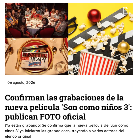
06 agosto, 2026
Confirman las grabaciones de la
nueva película 'Son como niños 3':
publican FOTO oficial
¡Ya están grabando! Se confirma que la nueva película de ‘Son como
niños 3' ya iniciaron las grabaciones, trayendo a varios actores del
elenco original