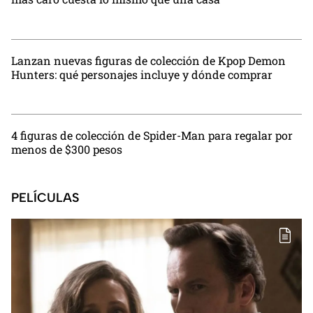
Lanzan nuevas figuras de colección de Kpop Demon
Hunters: qué personajes incluye y dónde comprar
4 figuras de colección de Spider-Man para regalar por
menos de $300 pesos
PELÍCULAS