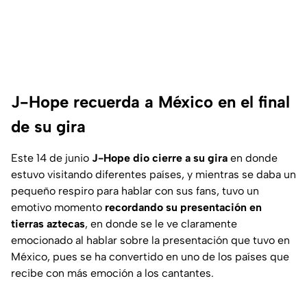
J-Hope recuerda a México en el final
de su gira
Este 14 de junio
J-Hope dio cierre a su gira
en donde
estuvo visitando diferentes países, y mientras se daba un
pequeño respiro para hablar con sus fans, tuvo un
emotivo momento
recordando su presentación en
tierras aztecas
, en donde se le ve claramente
emocionado al hablar sobre la presentación que tuvo en
México, pues se ha convertido en uno de los países que
recibe con más emoción a los cantantes.