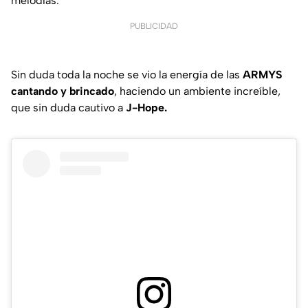
melodías.
PUBLICIDAD
Sin duda toda la noche se vio la energía de las
ARMYS
cantando y brincado
, haciendo un ambiente increíble,
que sin duda cautivo a
J-Hope.