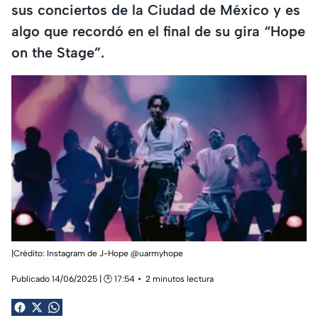
sus conciertos de la Ciudad de México y es
algo que recordó en el final de su gira “Hope
on the Stage”.
|Crédito: Instagram de J-Hope @uarmyhope
Publicado 14/06/2025 | 🕑 17:54
2 minutos lectura