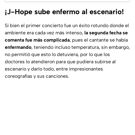
¡J-Hope sube enfermo al escenario!
Si bien el primer concierto fue un éxito rotundo donde el
ambiente era cada vez más intenso,
la segunda fecha se
comenta fue más complicada
, pues el cantante se había
enfermando
, teniendo incluso temperatura, sin embargo,
no permitió que esto lo detuviera, por lo que los
doctores lo atendieron para que pudiera subirse al
escenario y darlo todo, entre impresionantes
coreografías y sus canciones.