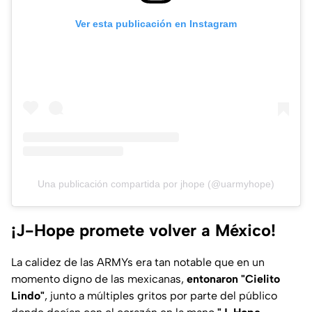
Ver esta publicación en Instagram
Una publicación compartida por jhope (@uarmyhope)
¡J-Hope promete volver a México!
La calidez de las ARMYs era tan notable que en un
momento digno de las mexicanas,
entonaron "Cielito
Lindo"
, junto a múltiples gritos por parte del público