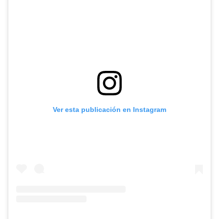
Ver esta publicación en Instagram