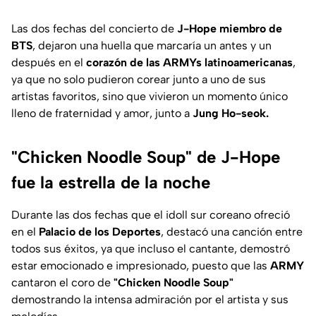
Las dos fechas del concierto de
J-Hope miembro de
BTS
, dejaron una huella que marcaría un antes y un
después en el
corazón de las ARMYs latinoamericanas
,
ya que no solo pudieron corear junto a uno de sus
artistas favoritos, sino que vivieron un momento único
lleno de fraternidad y amor, junto a
Jung Ho-seok.
"Chicken Noodle Soup" de J-Hope
fue la estrella de la noche
Durante las dos fechas que el idoll sur coreano ofreció
en el
Palacio de los Deportes
, destacó una canción entre
todos sus éxitos, ya que incluso el cantante, demostró
estar emocionado e impresionado, puesto que las
ARMY
cantaron el coro de
"Chicken Noodle Soup"
demostrando la intensa admiración por el artista y sus