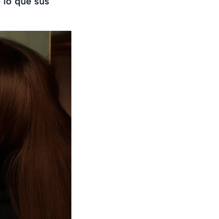
 lo que sus