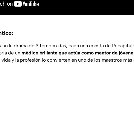
tico:
 un k-drama de 3 temporadas, cada una consta de 16 capítulos
toria de un
médico brillante que actúa como mentor de jóvene
 vida y la profesión lo convierten en uno de los maestros más