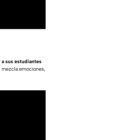
 a sus estudiantes
e mezcla emociones,